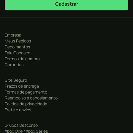
Cadastrar
Empresa
Meus Pedidos
Depoimentos
Fale Conosco
Termos de compra
Garantias
Site Seguro
Prazos de entrega
Formas de pagamento
Reembolso e cancelamento
Politica de privacidade
Frete e envíos
Grupos Desconto
Xbox One / Xbox Series