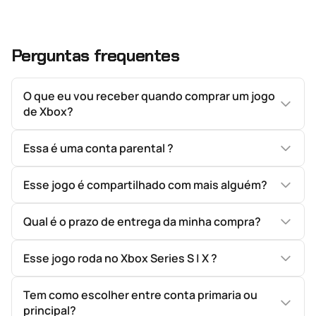
Perguntas frequentes
O que eu vou receber quando comprar um jogo
de Xbox?
Essa é uma conta parental ?
Esse jogo é compartilhado com mais alguém?
Qual é o prazo de entrega da minha compra?
Esse jogo roda no Xbox Series S | X ?
Tem como escolher entre conta primaria ou
principal?