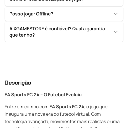
Posso jogar Offline?
A XGAMESTORE é confiável? Qual a garantia
que tenho?
Descrição
EA Sports FC 24 – O Futebol Evoluiu
Entre em campo com
EA Sports FC 24
, o jogo que
inaugura uma nova era do futebol virtual. Com
tecnologia avançada, movimentos mais realistas e uma