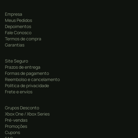
Empresa
Meus Pedidos
Depoimentos
Fale Conosco
Termos de compra
Garantias
Site Seguro
Prazos de entrega
Formas de pagamento
Reembolso e cancelamento
Politica de privacidade
Frete e envíos
Grupos Desconto
Xbox One / Xbox Series
Pré-vendas
Promoções
Cupons