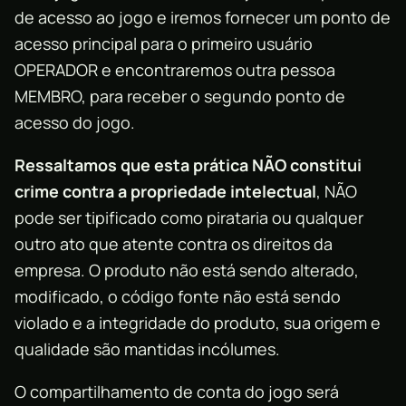
de acesso ao jogo e iremos fornecer um ponto de
acesso principal para o primeiro usuário
OPERADOR e encontraremos outra pessoa
MEMBRO, para receber o segundo ponto de
acesso do jogo.
Ressaltamos que esta prática NÃO constitui
crime contra a propriedade intelectual
, NÃO
pode ser tipificado como pirataria ou qualquer
outro ato que atente contra os direitos da
empresa. O produto não está sendo alterado,
modificado, o código fonte não está sendo
violado e a integridade do produto, sua origem e
qualidade são mantidas incólumes.
O compartilhamento de conta do jogo será