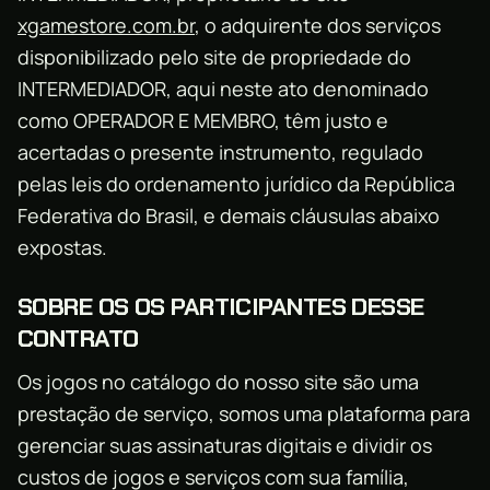
xgamestore.com.br
, o adquirente dos serviços
disponibilizado pelo site de propriedade do
INTERMEDIADOR, aqui neste ato denominado
como OPERADOR E MEMBRO, têm justo e
acertadas o presente instrumento, regulado
pelas leis do ordenamento jurídico da República
Federativa do Brasil, e demais cláusulas abaixo
expostas.
SOBRE OS OS PARTICIPANTES DESSE
CONTRATO
Os jogos no catálogo do nosso site são uma
prestação de serviço, somos uma plataforma para
gerenciar suas assinaturas digitais e dividir os
custos de jogos e serviços com sua família,