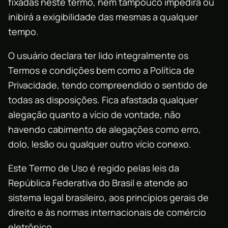
fixadas neste termo, nem tampouco impedirá ou
inibirá a exigibilidade das mesmas a qualquer
tempo.
O usuário declara ter lido integralmente os
Termos e condições bem como a Política de
Privacidade, tendo compreendido o sentido de
todas as disposições. Fica afastada qualquer
alegação quanto a vício de vontade, não
havendo cabimento de alegações como erro,
dolo, lesão ou qualquer outro vício conexo.
Este Termo de Uso é regido pelas leis da
República Federativa do Brasil e atende ao
sistema legal brasileiro, aos princípios gerais de
direito e às normas internacionais de comércio
eletrônico.