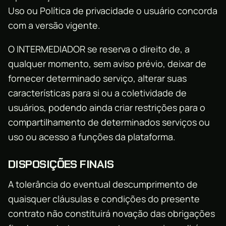
Uso ou Política de privacidade o usuário concorda
com a versão vigente.
O INTERMEDIADOR se reserva o direito de, a
qualquer momento, sem aviso prévio, deixar de
fornecer determinado serviço, alterar suas
características para si ou a coletividade de
usuários, podendo ainda criar restrições para o
compartilhamento de determinados serviços ou
uso ou acesso a funções da plataforma.
DISPOSIÇÕES FINAIS
A tolerância do eventual descumprimento de
quaisquer cláusulas e condições do presente
contrato não constituirá novação das obrigações