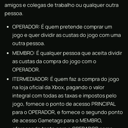
amigos e colegas de trabalho ou qualquer outra
pessoa.
OPERADOR: É quem pretende comprar um
jogo e quer dividir as custas do jogo com uma
outra pessoa.
MEMBRO: É qualquer pessoa que aceita dividir
as custas da compra do jogo com o
OPERADOR.
ITERMEDIADOR: É quem faz a compra do jogo
na loja oficial da Xbox, pagando o valor
integral com todas as taxas e impostos pelo
jogo, fornece o ponto de acesso PRINCIPAL
para o OPERADOR, e fornece o segundo ponto
de acesso Gametags para o MEMBRO,