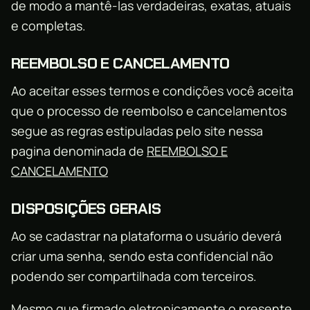
de modo a mantê-las verdadeiras, exatas, atuais
e completas.
REEMBOLSO E CANCELAMENTO
Ao aceitar esses termos e condições você aceita
que o processo de reembolso e cancelamentos
segue as regras estipuladas pelo site nessa
pagina denominada de
REEMBOLSO E
CANCELAMENTO
DISPOSIÇÕES GERAIS
Ao se cadastrar na plataforma o usuário deverá
criar uma senha, sendo esta confidencial não
podendo ser compartilhada com terceiros.
Mesmo que firmado eletronicamente o presente