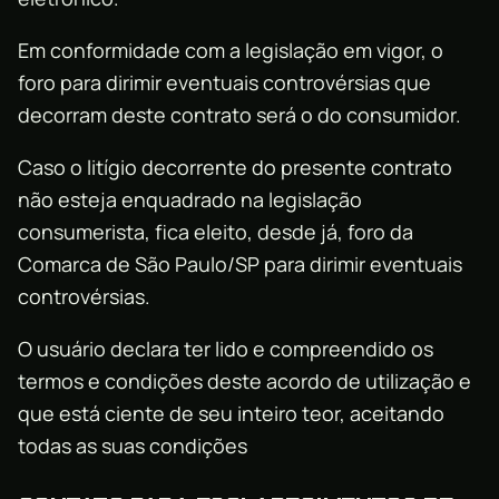
Em conformidade com a legislação em vigor, o
foro para dirimir eventuais controvérsias que
decorram deste contrato será o do consumidor.
Caso o litígio decorrente do presente contrato
não esteja enquadrado na legislação
consumerista, fica eleito, desde já, foro da
Comarca de São Paulo/SP para dirimir eventuais
controvérsias.
O usuário declara ter lido e compreendido os
termos e condições deste acordo de utilização e
que está ciente de seu inteiro teor, aceitando
todas as suas condições