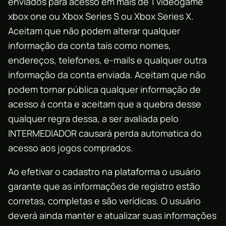
enviados para acesso em mais de 1 videogame
xbox one ou Xbox Series S ou Xbox Series X.
Aceitam que não podem alterar qualquer
informação da conta tais como nomes,
endereços, telefones, e-mails e qualquer outra
informação da conta enviada. Aceitam que não
podem tornar pública qualquer informação de
acesso á conta e aceitam que a quebra desse
qualquer regra dessa, a ser avaliada pelo
INTERMEDIADOR causará perda automatica do
acesso aos jogos comprados.
Ao efetivar o cadastro na plataforma o usuário
garante que as informações de registro estão
corretas, completas e são verídicas. O usuário
deverá ainda manter e atualizar suas informações