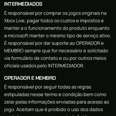
INTERMEDIADOS
É responsável por comprar os jogos originais na
Xbox Live, pagar todos os custos e impostos e
manter a o funcionamento do produto enquanto
a microsoft manter o mesmo tipo de serviço ativo.
É responsável por dar suporte ao OPERADOR e
MEMBRO sempre que for necessário e solicitado
via formulário de contato e ou por outros meios
oficiais usados pelo INTERMEDIADOR.
OPERADOR E MEMBRO
É responsável por seguir todas as regras
estipuladas nesse termo e condição bem como
zelar pelas informações enviadas para acesso ao
jogo. Aceitam que é proibido o uso dos dados