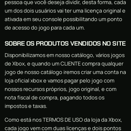
pessoa que você deseja dividir, desta forma, cada
um dos dois usuários vai ter uma licença original e
ativada em seu console possibilitando um ponto
de acesso do jogo para cada um.
SOBRE OS PRODUTOS VENDIDOS NO SITE
Disponibilizamos em nosso catálogo, vários jogos
de Xbox, e quando um CLIENTE compra qualquer
jogo de nosso catálogo iremos criar uma conta na
loja oficial xbox e vamos pagar pelo jogo com
nossos recursos próprios, jogo original, e com
nota fiscal de compra, pagando todos os
impostos e taxas.
Como está nos TERMOS DE USO da loja da Xbox,
cada jogo vem com duas licenças e dois pontos