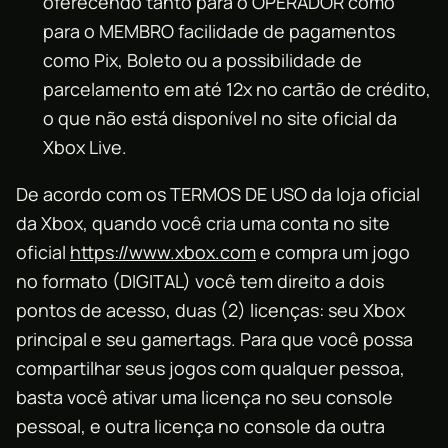
oferecendo tanto para o OPERADOR como
para o MEMBRO facilidade de pagamentos
como Pix, Boleto ou a possibilidade de
parcelamento em até 12x no cartão de crédito,
o que não está disponível no site oficial da
Xbox Live.
De acordo com os TERMOS DE USO da loja oficial
da Xbox, quando você cria uma conta no site
oficial
https://www.xbox.com
e compra um jogo
no formato (DIGITAL) você tem direito a dois
pontos de acesso, duas (2) licenças: seu Xbox
principal e seu gamertags. Para que você possa
compartilhar seus jogos com qualquer pessoa,
basta você ativar uma licença no seu console
pessoal, e outra licença no console da outra