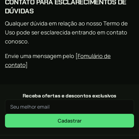
CONTATO PARA ESCLARECIMENTOS DE
DÚVIDAS
Qualquer dúvida em relação ao nosso Termo de
Uso pode ser esclarecida entrando em contato
conosco.
Envie uma mensagem pelo [
Fomulário de
contato
]
Receba ofertas e descontos exclusivos
Cadastrar