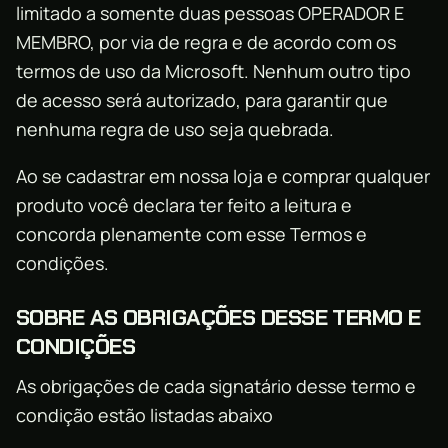
limitado a somente duas pessoas OPERADOR E
MEMBRO, por via de regra e de acordo com os
termos de uso da Microsoft. Nenhum outro tipo
de acesso será autorizado, para garantir que
nenhuma regra de uso seja quebrada.
Ao se cadastrar em nossa loja e comprar qualquer
produto você declara ter feito a leitura e
concorda plenamente com esse Termos e
condições.
SOBRE AS OBRIGAÇÕES DESSE TERMO E
CONDIÇÕES
As obrigações de cada signatário desse termo e
condição estão listadas abaixo