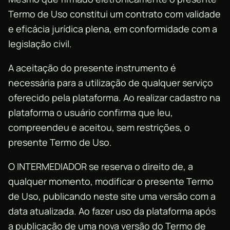
Termo de Uso constitui um contrato com validade
e eficácia jurídica plena, em conformidade com a
legislação civil.
A aceitação do presente instrumento é
necessária para a utilização de qualquer serviço
oferecido pela plataforma. Ao realizar cadastro na
plataforma o usuário confirma que leu,
compreendeu e aceitou, sem restrições, o
presente Termo de Uso.
O INTERMEDIADOR se reserva o direito de, a
qualquer momento, modificar o presente Termo
de Uso, publicando neste site uma versão com a
data atualizada. Ao fazer uso da plataforma após
a publicação de uma nova versão do Termo de