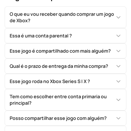
O que eu vou receber quando comprar um jogo
de Xbox?
Essa é uma conta parental ?
Esse jogo é compartilhado com mais alguém?
Qual é o prazo de entrega da minha compra?
Esse jogo roda no Xbox Series S | X ?
Tem como escolher entre conta primaria ou
principal?
Posso compartilhar esse jogo com alguém?