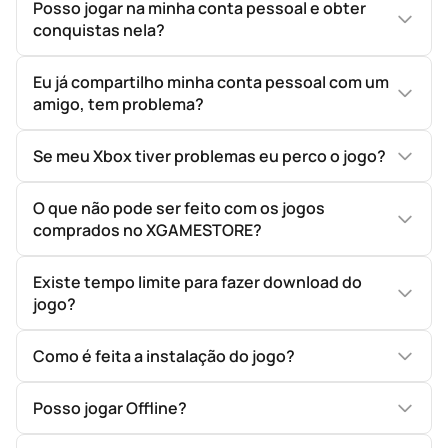
Posso jogar na minha conta pessoal e obter
conquistas nela?
Eu já compartilho minha conta pessoal com um
amigo, tem problema?
Se meu Xbox tiver problemas eu perco o jogo?
O que não pode ser feito com os jogos
comprados no XGAMESTORE?
Existe tempo limite para fazer download do
jogo?
Como é feita a instalação do jogo?
Posso jogar Offline?