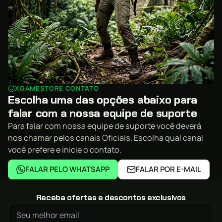
XGAMESTORE CONTATO
Escolha uma das opções abaixo para
falar com a nossa equipe de suporte
Para falar com nossa equipe de suporte você deverá
nos chamar pelos canais Oficiais. Escolha qual canal
você prefere e inicie o contato.
FALAR PELO WHATSAPP
FALAR POR E-MAIL
Receba ofertas e descontos exclusivos