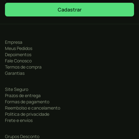
Cadastrar
Empresa
Meus Pedidos
Depoimentos
Fale Conosco
Termos de compra
Garantias
Site Seguro
Prazos de entrega
Formas de pagamento
Reembolso e cancelamento
Politica de privacidade
Frete e envíos
Grupos Desconto