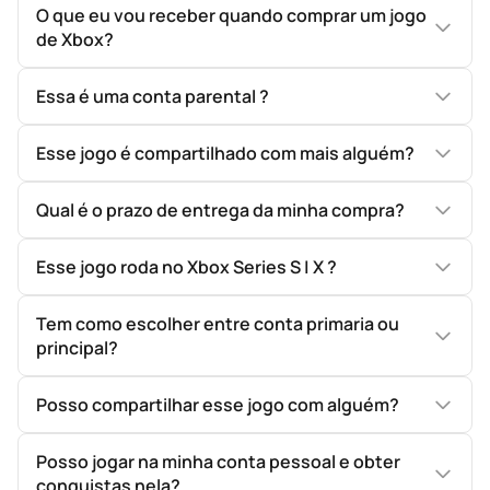
O que eu vou receber quando comprar um jogo
de Xbox?
Essa é uma conta parental ?
Esse jogo é compartilhado com mais alguém?
Qual é o prazo de entrega da minha compra?
Esse jogo roda no Xbox Series S | X ?
Tem como escolher entre conta primaria ou
principal?
Posso compartilhar esse jogo com alguém?
Posso jogar na minha conta pessoal e obter
conquistas nela?