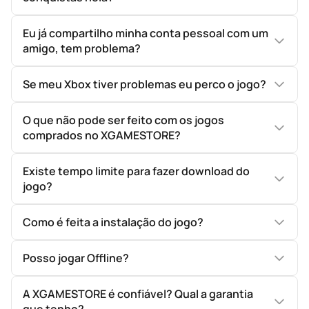
Eu já compartilho minha conta pessoal com um
amigo, tem problema?
Se meu Xbox tiver problemas eu perco o jogo?
O que não pode ser feito com os jogos
comprados no XGAMESTORE?
Existe tempo limite para fazer download do
jogo?
Como é feita a instalação do jogo?
Posso jogar Offline?
A XGAMESTORE é confiável? Qual a garantia