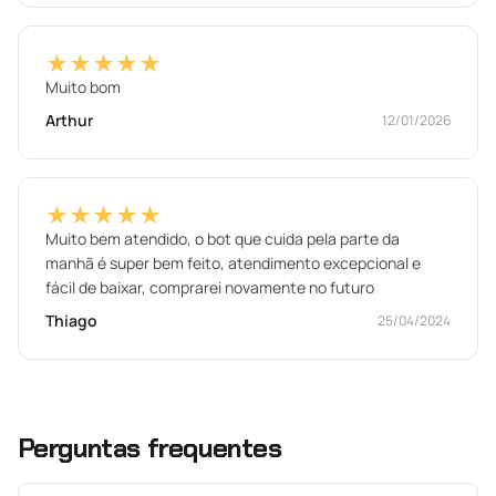
★★★★★
Muito bom
Arthur
12/01/2026
★★★★★
Muito bem atendido, o bot que cuida pela parte da
manhã é super bem feito, atendimento excepcional e
fácil de baixar, comprarei novamente no futuro
Thiago
25/04/2024
Perguntas frequentes