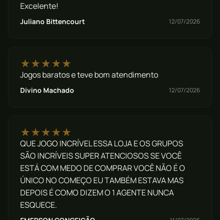
Excelente!
Juliano Bittencourt
12/07/2026
★★★★★
Jogos baratos e teve bom atendimento
Divino Machado
12/07/2026
★★★★★
QUE JOGO INCRÍVEL ESSA LOJA E OS GRUPOS
SÃO INCRÍVEIS SUPER ATENCIOSOS SE VOCÊ
ESTÁ COM MEDO DE COMPRAR VOCÊ NÃO É O
ÚNICO NO COMEÇO EU TAMBÉM ESTAVA MAS
DEPOIS É COMO DIZEM O 1 AGENTE NUNCA
ESQUECE.