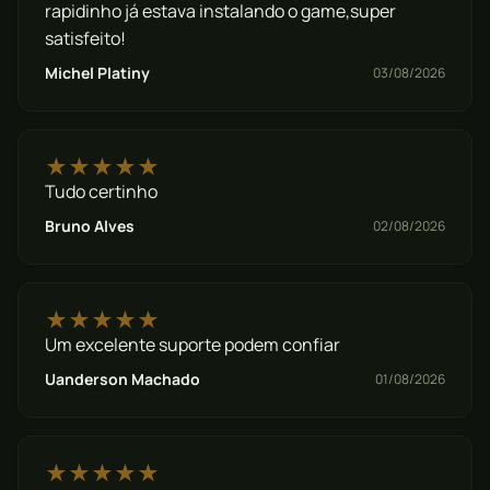
rapidinho já estava instalando o game,super
satisfeito!
Michel Platiny
03/08/2026
★★★★★
Tudo certinho
Bruno Alves
02/08/2026
★★★★★
Um excelente suporte podem confiar
Uanderson Machado
01/08/2026
★★★★★