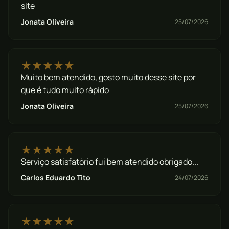
site
Jonata Oliveira
25/07/2026
★★★★★
Muito bem atendido, gosto muito desse site por
que é tudo muito rápido
Jonata Oliveira
25/07/2026
★★★★★
Serviço satisfatório fui bem atendido obrigado...
Carlos Eduardo Tito
24/07/2026
★★★★★