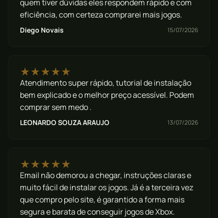
quem tiver dúvidas eles respondem rápido e com
eficiência, com certeza comprarei mais jogos.
Diego Novais
15/07/2026
★★★★★
Atendimento super rápido, tutorial de instalação
bem explicado e o melhor preço acessível. Podem
comprar sem medo .
LEONARDO SOUZA ARAUJO
13/07/2026
★★★★★
Email não demorou a chegar, instruções claras e
muito fácil de instalar os jogos. Já é a terceira vez
que compro pelo site, é garantido a forma mais
segura e barata de conseguir jogos de Xbox.