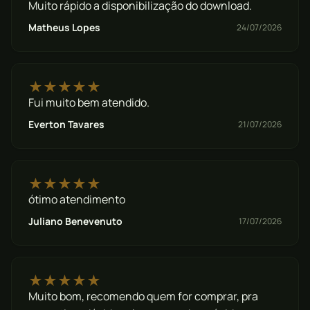
Muito rápido a disponibilização do download.
Matheus Lopes
24/07/2026
★★★★★
Fui muito bem atendido.
Everton Tavares
21/07/2026
★★★★★
ótimo atendimento
Juliano Benevenuto
17/07/2026
★★★★★
Muito bom, recomendo quem for comprar, pra