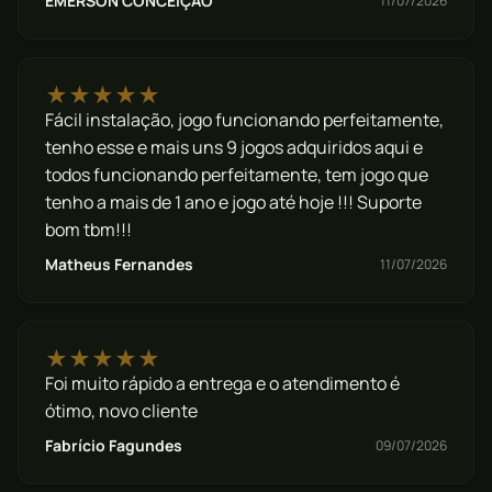
EMERSON CONCEIÇÃO
11/07/2026
★★★★★
Fácil instalação, jogo funcionando perfeitamente,
tenho esse e mais uns 9 jogos adquiridos aqui e
todos funcionando perfeitamente, tem jogo que
tenho a mais de 1 ano e jogo até hoje !!! Suporte
bom tbm!!!
Matheus Fernandes
11/07/2026
★★★★★
Foi muito rápido a entrega e o atendimento é
ótimo, novo cliente
Fabrício Fagundes
09/07/2026