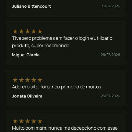
Juliano Bittencourt
31/07/2026
★★★★★
Tive zero problemas em fazer o login e utilizar o
produto, super recomendo!
Miguel Garcia
26/07/2026
★★★★★
Adorei o site, foi o meu primeiro de muitos
Jonata Oliveira
25/07/2026
★★★★★
Muito bom msm, nunca me decepciono com esse