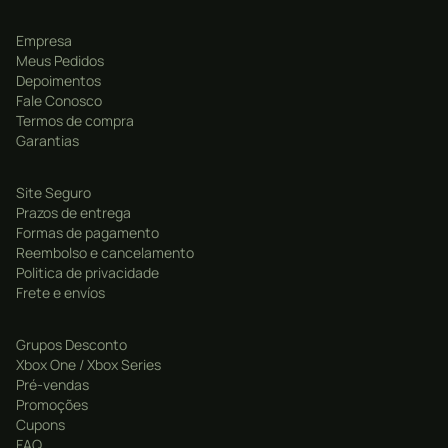
Empresa
Meus Pedidos
Depoimentos
Fale Conosco
Termos de compra
Garantias
Site Seguro
Prazos de entrega
Formas de pagamento
Reembolso e cancelamento
Politica de privacidade
Frete e envíos
Grupos Desconto
Xbox One / Xbox Series
Pré-vendas
Promoções
Cupons
FAQ