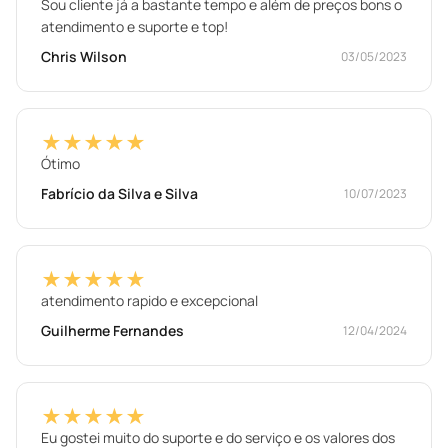
Sou cliente já a bastante tempo e além de preços bons o
atendimento e suporte e top!
Chris Wilson
03/05/2023
★★★★★
Ótimo
Fabrício da Silva e Silva
10/07/2023
★★★★★
atendimento rapido e excepcional
Guilherme Fernandes
12/04/2024
★★★★★
Eu gostei muito do suporte e do serviço e os valores dos