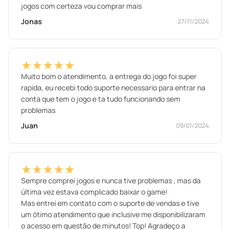
jogos com certeza vou comprar mais
Jonas
27/11/2024
★★★★★
Muito bom o atendimento, a entrega do jogo foi super
rapida, eu recebi todo suporte necessario para entrar na
conta que tem o jogo e ta tudo funcionando sem
problemas
Juan
09/01/2024
★★★★★
Sempre comprei jogos e nunca tive problemas , mas da
última vez estava complicado baixar o game!
Mas entrei em contato com o suporte de vendas e tive
um ótimo atendimento que inclusive me disponibilizaram
o acesso em questão de minutos! Top! Agradeço a