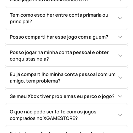
Tem como escolher entre conta primaria ou
principal?
Posso compartilhar esse jogo com alguém?
Posso jogar na minha conta pessoal e obter
conquistas nela?
Eu já compartilho minha conta pessoal com um
amigo, tem problema?
Se meu Xbox tiver problemas eu perco o jogo?
O que não pode ser feito com os jogos
comprados no XGAMESTORE?