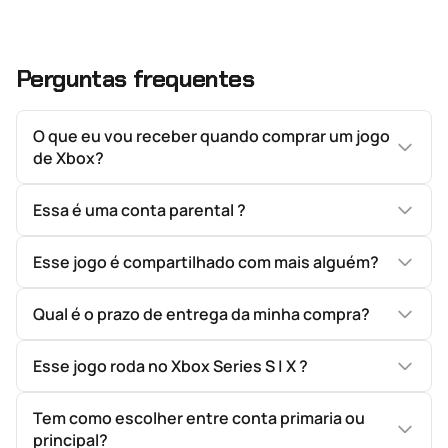
Perguntas frequentes
O que eu vou receber quando comprar um jogo
de Xbox?
Essa é uma conta parental ?
Esse jogo é compartilhado com mais alguém?
Qual é o prazo de entrega da minha compra?
Esse jogo roda no Xbox Series S | X ?
Tem como escolher entre conta primaria ou
principal?