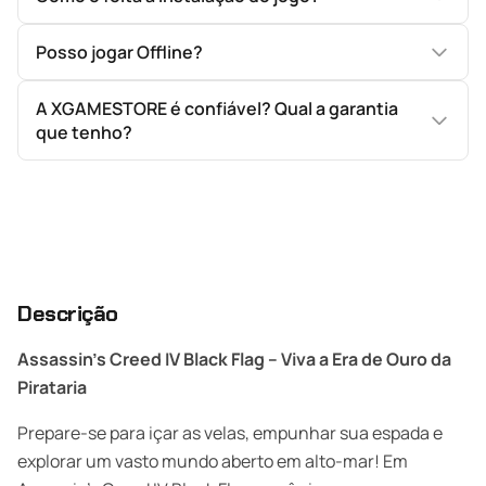
Posso jogar Offline?
A XGAMESTORE é confiável? Qual a garantia
que tenho?
Descrição
Assassin’s Creed IV Black Flag – Viva a Era de Ouro da
Pirataria
Prepare-se para içar as velas, empunhar sua espada e
explorar um vasto mundo aberto em alto-mar! Em