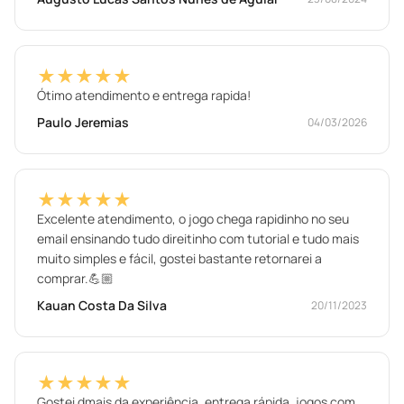
★★★★★
Ótimo atendimento e entrega rapida!
Paulo Jeremias
04/03/2026
★★★★★
Excelente atendimento, o jogo chega rapidinho no seu
email ensinando tudo direitinho com tutorial e tudo mais
muito simples e fácil, gostei bastante retornarei a
comprar.💪🏼
Kauan Costa Da Silva
20/11/2023
★★★★★
Gostei dmais da experiência, entrega rápida, jogos com