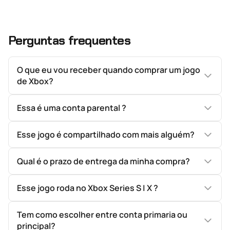
Perguntas frequentes
O que eu vou receber quando comprar um jogo
de Xbox?
Essa é uma conta parental ?
Esse jogo é compartilhado com mais alguém?
Qual é o prazo de entrega da minha compra?
Esse jogo roda no Xbox Series S | X ?
Tem como escolher entre conta primaria ou
principal?