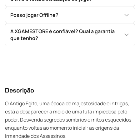
Posso jogar Offline?
A XGAMESTORE é confiável? Qual a garantia
que tenho?
Descrição
O Antigo Egito, uma época de majestosidade e intrigas,
está a desaparecer a meio de uma luta impiedosa pelo
poder. Desvenda segredos sombrios e mitos esquecidos
enquanto voltas ao momento inicial: as origens da
Irmandade dos Assassinos.