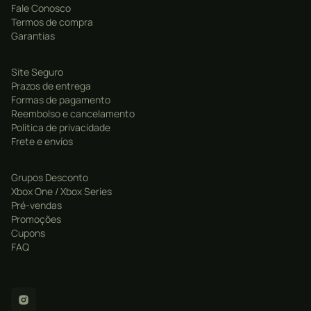
Fale Conosco
Termos de compra
Garantias
Site Seguro
Prazos de entrega
Formas de pagamento
Reembolso e cancelamento
Politica de privacidade
Frete e envíos
Grupos Desconto
Xbox One / Xbox Series
Pré-vendas
Promoções
Cupons
FAQ