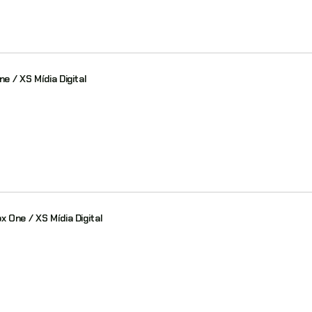
e / XS Mídia Digital
x One / XS Mídia Digital