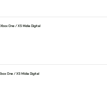
Xbox One / XS Midia Digital
Xbox One / XS Mídia Digital