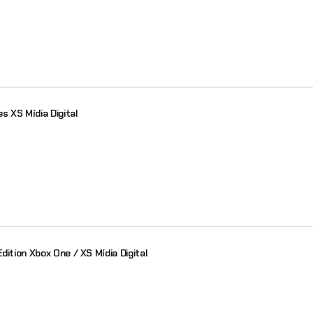
s XS Mídia Digital
ition Xbox One / XS Mídia Digital