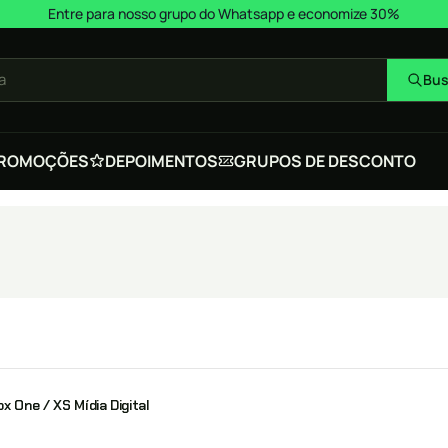
Entre para nosso grupo do Whatsapp e economize 30%
a
Bus
ROMOÇÕES
DEPOIMENTOS
GRUPOS DE DESCONTO
x One / XS Mídia Digital