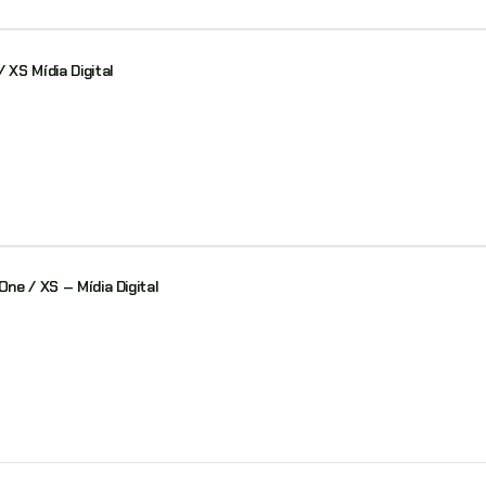
 XS Mídia Digital
One / XS – Mídia Digital