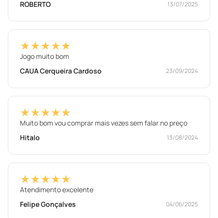
ROBERTO
13/07/2025
★★★★★
Jogo muito bom
CAUA Cerqueira Cardoso
23/09/2024
★★★★★
Muito bom vou comprar mais vezes sem falar no preço
Hitalo
13/08/2024
★★★★★
Atendimento excelente
Felipe Gonçalves
04/06/2025