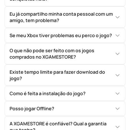
Eu já compartilho minha conta pessoal com um
amigo, tem problema?
Se meu Xbox tiver problemas eu perco o jogo?
O que não pode ser feito com os jogos
comprados no XGAMESTORE?
Existe tempo limite para fazer download do
jogo?
Como é feita a instalação do jogo?
Posso jogar Offline?
A XGAMESTORE é confiável? Qual a garantia