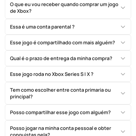
O que eu vou receber quando comprar um jogo
de Xbox?
Essa é uma conta parental ?
Esse jogo é compartilhado com mais alguém?
Qual é o prazo de entrega da minha compra?
Esse jogo roda no Xbox Series S | X ?
Tem como escolher entre conta primaria ou
principal?
Posso compartilhar esse jogo com alguém?
Posso jogar na minha conta pessoal e obter
conquistas nela?