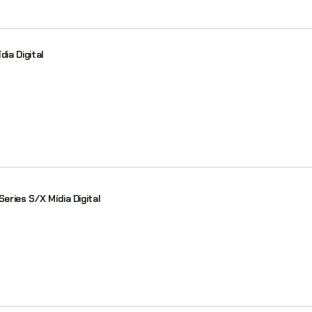
dia Digital
Series S/X Mídia Digital