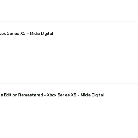
x Series XS - Mídia Digital
dition Remastered - Xbox Series XS - Mídia Digital