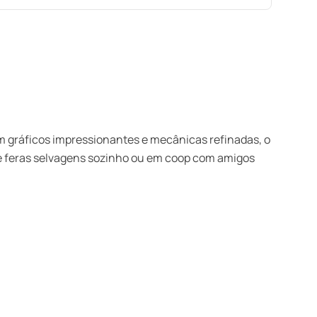
 gráficos impressionantes e mecânicas refinadas, o
te feras selvagens sozinho ou em coop com amigos