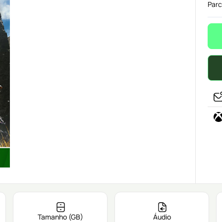
Parc
Tamanho (GB)
Áudio