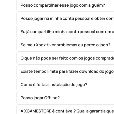
Posso compartilhar esse jogo com alguém?
Posso jogar na minha conta pessoal e obter con
Eu já compartilho minha conta pessoal com um 
Se meu Xbox tiver problemas eu perco o jogo?
O que não pode ser feito com os jogos compr
Existe tempo limite para fazer download do jog
Como é feita a instalação do jogo?
Posso jogar Offline?
A XGAMESTORE é confiável? Qual a garantia qu