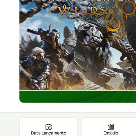
Data Lançamento
Estúdio