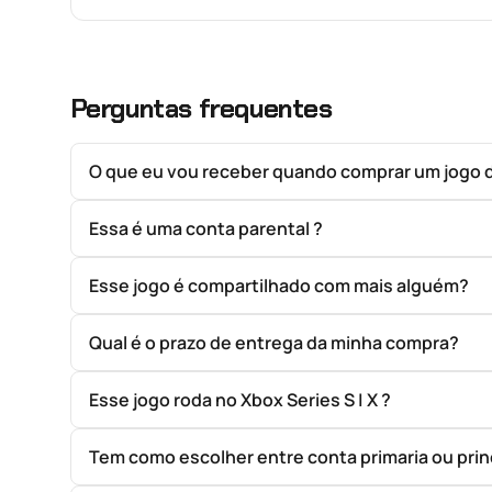
Perguntas frequentes
O que eu vou receber quando comprar um jogo 
Essa é uma conta parental ?
Esse jogo é compartilhado com mais alguém?
Qual é o prazo de entrega da minha compra?
Esse jogo roda no Xbox Series S | X ?
Tem como escolher entre conta primaria ou prin