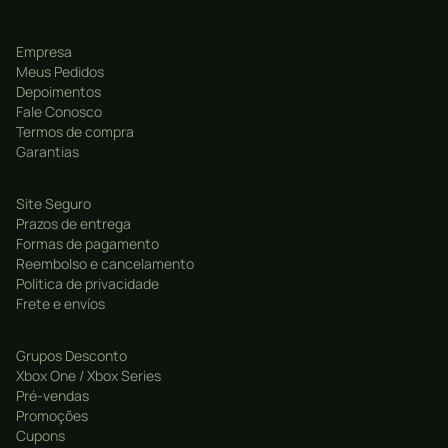
Empresa
Meus Pedidos
Depoimentos
Fale Conosco
Termos de compra
Garantias
Site Seguro
Prazos de entrega
Formas de pagamento
Reembolso e cancelamento
Politica de privacidade
Frete e envíos
Grupos Desconto
Xbox One / Xbox Series
Pré-vendas
Promoções
Cupons