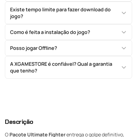
Existe tempo limite para fazer download do
jogo?
Como é feita a instalação do jogo?
Posso jogar Offline?
A XGAMESTORE é confiável? Qual a garantia
que tenho?
Descrição
O
Pacote Ultimate Fighter
entrega o golpe definitivo,