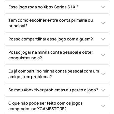
Esse jogo roda no Xbox Series S | X ?
Tem como escolher entre conta primaria ou
principal?
Posso compartilhar esse jogo com alguém?
Posso jogar na minha conta pessoal e obter
conquistas nela?
Eu já compartilho minha conta pessoal com um
amigo, tem problema?
Se meu Xbox tiver problemas eu perco o jogo?
O que não pode ser feito com os jogos
comprados no XGAMESTORE?