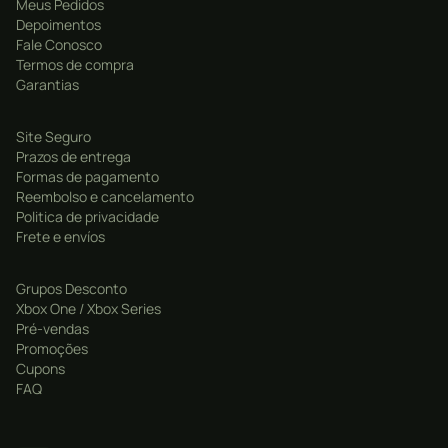
Meus Pedidos
Depoimentos
Fale Conosco
Termos de compra
Garantias
Site Seguro
Prazos de entrega
Formas de pagamento
Reembolso e cancelamento
Politica de privacidade
Frete e envíos
Grupos Desconto
Xbox One / Xbox Series
Pré-vendas
Promoções
Cupons
FAQ