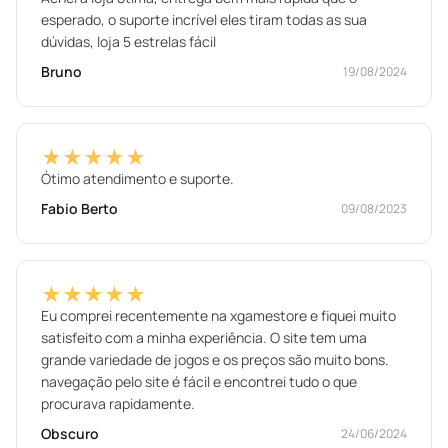
esperado, o suporte incrível eles tiram todas as sua
dúvidas, loja 5 estrelas fácil
Bruno
19/08/2024
★★★★★
Ótimo atendimento e suporte.
Fabio Berto
09/08/2023
★★★★★
Eu comprei recentemente na xgamestore e fiquei muito
satisfeito com a minha experiência. O site tem uma
grande variedade de jogos e os preços são muito bons.
navegação pelo site é fácil e encontrei tudo o que
procurava rapidamente.
Obscuro
24/06/2024