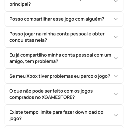
principal?
Posso compartilhar esse jogo com alguém?
Posso jogar na minha conta pessoal e obter
conquistas nela?
Eu já compartilho minha conta pessoal com um
amigo, tem problema?
Se meu Xbox tiver problemas eu perco o jogo?
O que não pode ser feito com os jogos
comprados no XGAMESTORE?
Existe tempo limite para fazer download do
jogo?