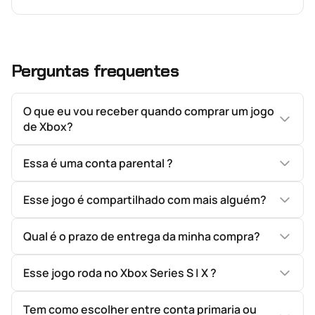
Perguntas frequentes
O que eu vou receber quando comprar um jogo
de Xbox?
Essa é uma conta parental ?
Esse jogo é compartilhado com mais alguém?
Qual é o prazo de entrega da minha compra?
Esse jogo roda no Xbox Series S | X ?
Tem como escolher entre conta primaria ou