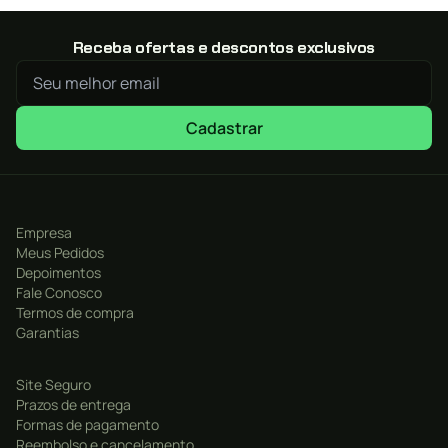
Receba ofertas e descontos exclusivos
Cadastrar
Empresa
Meus Pedidos
Depoimentos
Fale Conosco
Termos de compra
Garantias
Site Seguro
Prazos de entrega
Formas de pagamento
Reembolso e cancelamento