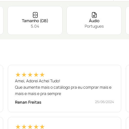
Tamanho (GB)
Áudio
5.04
Portugues
★★★★★
Amei, Adorei Achei Tudo!
Que aumente mais o catálogo pra eu comprar mais e
mais e mais e pra sempre
Renan Freitas
25/06/2024
★★★★★