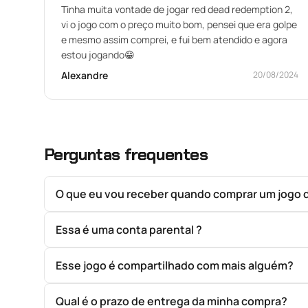
Tinha muita vontade de jogar red dead redemption 2,
vi o jogo com o preço muito bom, pensei que era golpe
e mesmo assim comprei, e fui bem atendido e agora
estou jogando😁
Alexandre
20/08/2024
Perguntas frequentes
O que eu vou receber quando comprar um jogo 
Essa é uma conta parental ?
Esse jogo é compartilhado com mais alguém?
Qual é o prazo de entrega da minha compra?