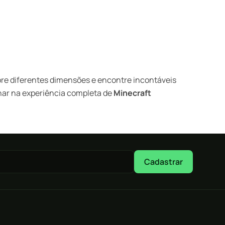
re diferentes dimensões e encontre incontáveis
har na experiência completa de
Minecraft
Cadastrar