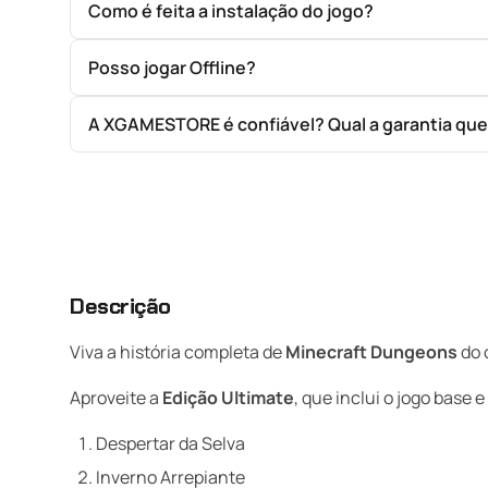
Como é feita a instalação do jogo?
Posso jogar Offline?
A XGAMESTORE é confiável? Qual a garantia qu
Descrição
Viva a história completa de
Minecraft
Dungeons
do 
Aproveite a
Edição
Ultimate
, que inclui o jogo base 
Despertar da Selva
Inverno Arrepiante