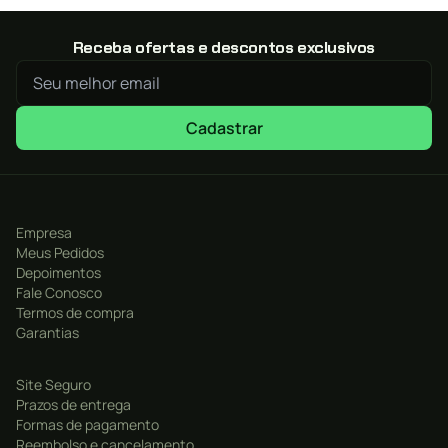
Receba ofertas e descontos exclusivos
Cadastrar
Empresa
Meus Pedidos
Depoimentos
Fale Conosco
Termos de compra
Garantias
Site Seguro
Prazos de entrega
Formas de pagamento
Reembolso e cancelamento