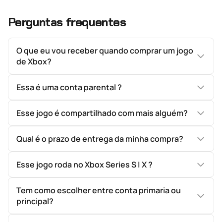
Perguntas frequentes
O que eu vou receber quando comprar um jogo
de Xbox?
Essa é uma conta parental ?
Esse jogo é compartilhado com mais alguém?
Qual é o prazo de entrega da minha compra?
Esse jogo roda no Xbox Series S | X ?
Tem como escolher entre conta primaria ou
principal?