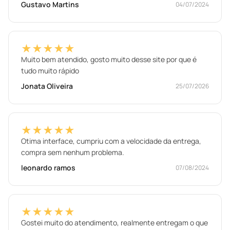
Gustavo Martins
04/07/2024
★★★★★
Muito bem atendido, gosto muito desse site por que é
tudo muito rápido
Jonata Oliveira
25/07/2026
★★★★★
Otima interface, cumpriu com a velocidade da entrega,
compra sem nenhum problema.
leonardo ramos
07/08/2024
★★★★★
Gostei muito do atendimento, realmente entregam o que