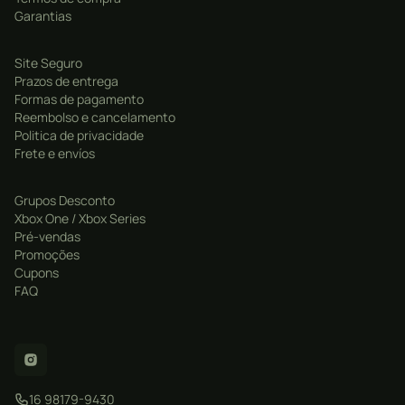
Garantias
Site Seguro
Prazos de entrega
Formas de pagamento
Reembolso e cancelamento
Politica de privacidade
Frete e envíos
Grupos Desconto
Xbox One / Xbox Series
Pré-vendas
Promoções
Cupons
FAQ
16 98179-9430