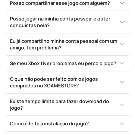
Posso compartilhar esse jogo com alguém?
Posso jogar na minha conta pessoal e obter
conquistas nela?
Eu já compartilho minha conta pessoal com um
amigo, tem problema?
Se meu Xbox tiver problemas eu perco o jogo?
O que não pode ser feito com os jogos
comprados no XGAMESTORE?
Existe tempo limite para fazer download do
jogo?
Como é feita a instalação do jogo?