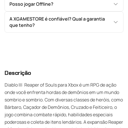
Posso jogar Offline?
A XGAMESTORE é confiável? Qual a garantia
que tenho?
Descrição
Diablo III: Reaper of Souls para Xbox é um RPG de ação
onde você enfrenta hordas de demônios em um mundo
sombrio e sombrio. Com diversas classes de heróis, como
Bárbaro, Caçador de Demônios, Cruzado e Feiticeiro, o
jogo combina combate rápido, habilidades especiais
poderosas e coleta de itens lendários. A expansão Reaper