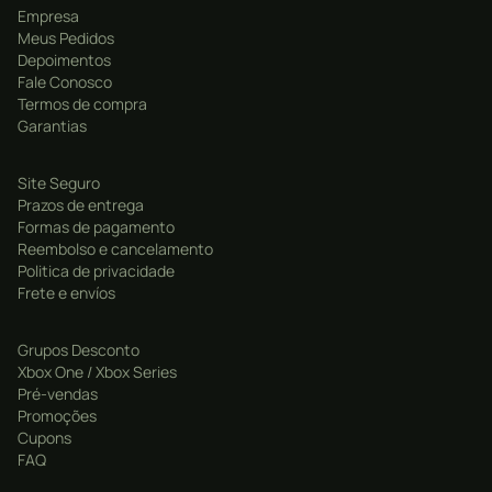
Empresa
Meus Pedidos
Depoimentos
Fale Conosco
Termos de compra
Garantias
Site Seguro
Prazos de entrega
Formas de pagamento
Reembolso e cancelamento
Politica de privacidade
Frete e envíos
Grupos Desconto
Xbox One / Xbox Series
Pré-vendas
Promoções
Cupons
FAQ