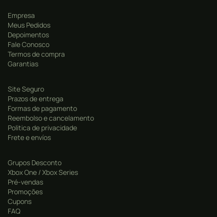
Empresa
Meus Pedidos
Depoimentos
Fale Conosco
Termos de compra
Garantias
Site Seguro
Prazos de entrega
Formas de pagamento
Reembolso e cancelamento
Politica de privacidade
Frete e envíos
Grupos Desconto
Xbox One / Xbox Series
Pré-vendas
Promoções
Cupons
FAQ