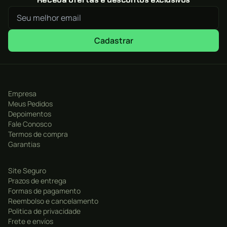
Cadastrar
Empresa
Meus Pedidos
Depoimentos
Fale Conosco
Termos de compra
Garantias
Site Seguro
Prazos de entrega
Formas de pagamento
Reembolso e cancelamento
Politica de privacidade
Frete e envíos