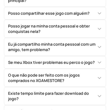
principal?
Posso compartilhar esse jogo com alguém?
Posso jogar na minha conta pessoal e obter
conquistas nela?
Eu já compartilho minha conta pessoal com um
amigo, tem problema?
Se meu Xbox tiver problemas eu perco o jogo?
O que não pode ser feito com os jogos
comprados no XGAMESTORE?
Existe tempo limite para fazer download do
jogo?