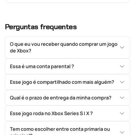
Perguntas frequentes
O que eu vou receber quando comprar um jogo
de Xbox?
Essa é uma conta parental ?
Esse jogo é compartilhado com mais alguém?
Qual é o prazo de entrega da minha compra?
Esse jogo roda no Xbox Series S | X ?
Tem como escolher entre conta primaria ou