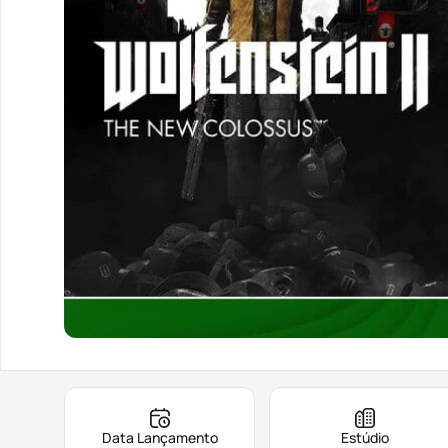
Data Lançamento
Estúdio