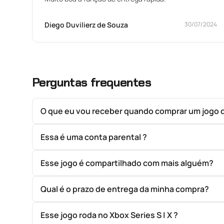
Diego Duvilierz de Souza
30/07/2024
Perguntas frequentes
O que eu vou receber quando comprar um jogo 
Essa é uma conta parental ?
Esse jogo é compartilhado com mais alguém?
Qual é o prazo de entrega da minha compra?
Esse jogo roda no Xbox Series S | X ?