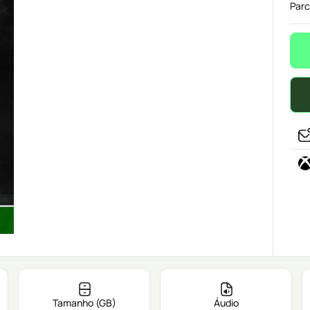
Parc
Tamanho (GB)
Áudio