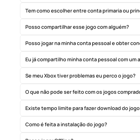
Tem como escolher entre conta primaria ou prin
Posso compartilhar esse jogo com alguém?
Posso jogar na minha conta pessoal e obter con
Eu já compartilho minha conta pessoal com um 
Se meu Xbox tiver problemas eu perco o jogo?
O que não pode ser feito com os jogos compr
Existe tempo limite para fazer download do jog
Como é feita a instalação do jogo?