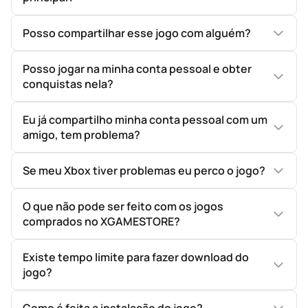
Posso compartilhar esse jogo com alguém?
Posso jogar na minha conta pessoal e obter
conquistas nela?
Eu já compartilho minha conta pessoal com um
amigo, tem problema?
Se meu Xbox tiver problemas eu perco o jogo?
O que não pode ser feito com os jogos
comprados no XGAMESTORE?
Existe tempo limite para fazer download do
jogo?