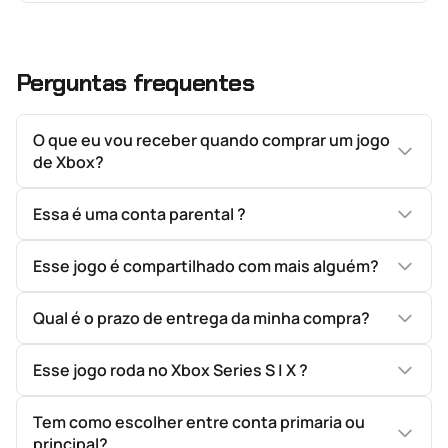
Perguntas frequentes
O que eu vou receber quando comprar um jogo
de Xbox?
Essa é uma conta parental ?
Esse jogo é compartilhado com mais alguém?
Qual é o prazo de entrega da minha compra?
Esse jogo roda no Xbox Series S | X ?
Tem como escolher entre conta primaria ou
principal?