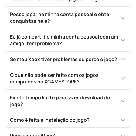
Posso jogar na minha conta pessoal e obter
conquistas nela?
Eu já compartilho minha conta pessoal com um
amigo, tem problema?
Se meu Xbox tiver problemas eu perco o jogo?
O que não pode ser feito com os jogos
comprados no XGAMESTORE?
Existe tempo limite para fazer download do
jogo?
Como é feita a instalação do jogo?
Posso jogar Offline?