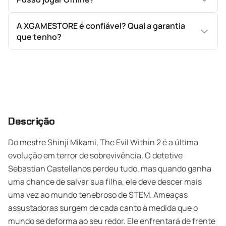
A XGAMESTORE é confiável? Qual a garantia
que tenho?
Descrição
Do mestre Shinji Mikami, The Evil Within 2 é a última
evolução em terror de sobrevivência. O detetive
Sebastian Castellanos perdeu tudo, mas quando ganha
uma chance de salvar sua filha, ele deve descer mais
uma vez ao mundo tenebroso de STEM. Ameaças
assustadoras surgem de cada canto à medida que o
mundo se deforma ao seu redor. Ele enfrentará de frente