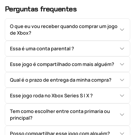
Perguntas frequentes
O que eu vou receber quando comprar um jogo
de Xbox?
Essa é uma conta parental ?
Esse jogo é compartilhado com mais alguém?
Qual é o prazo de entrega da minha compra?
Esse jogo roda no Xbox Series S | X ?
Tem como escolher entre conta primaria ou
principal?
Posso compartilhar esse jogo com alguém?