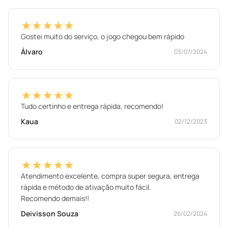
★★★★★
Gostei muito do serviço, o jogo chegou bem rápido
Álvaro
03/07/2024
★★★★★
Tudo certinho e entrega rápida, recomendo!
Kaua
02/12/2023
★★★★★
Atendimento excelente, compra super segura, entrega
rápida e método de ativação muito fácil.
Recomendo demais!!
Deivisson Souza
26/02/2024