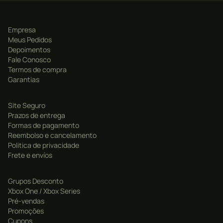
Empresa
Meus Pedidos
Depoimentos
Fale Conosco
Termos de compra
Garantias
Site Seguro
Prazos de entrega
Formas de pagamento
Reembolso e cancelamento
Politica de privacidade
Frete e envíos
Grupos Desconto
Xbox One / Xbox Series
Pré-vendas
Promoções
Cupons