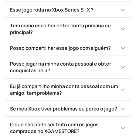
Esse jogo roda no Xbox Series S | X ?
Tem como escolher entre conta primaria ou
principal?
Posso compartilhar esse jogo com alguém?
Posso jogar na minha conta pessoal e obter
conquistas nela?
Eu já compartilho minha conta pessoal com um
amigo, tem problema?
Se meu Xbox tiver problemas eu perco o jogo?
O que não pode ser feito com os jogos
comprados no XGAMESTORE?