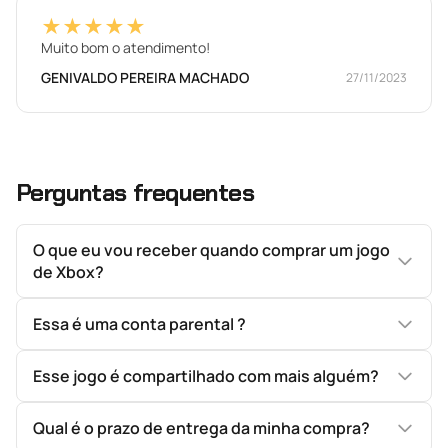
★★★★★
Muito bom o atendimento!
GENIVALDO PEREIRA MACHADO
27/11/2023
Perguntas frequentes
O que eu vou receber quando comprar um jogo
de Xbox?
Essa é uma conta parental ?
Esse jogo é compartilhado com mais alguém?
Qual é o prazo de entrega da minha compra?