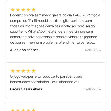
★★★★★
Podem compra sem medo galera no dia 13/08/2024 fiço a
compra do fifa 19 recebi a mídia digital certinho com
todas as informações certa de instalação, precisei do
suporte no WhatsApp me atenderam certinho e sem
demorar resolvendo todas minhas duvidas e to jogando
de boa sem nenhum problema, atendimento perfeito..
Allan dos santos
14/08/2024
★★★★★
O jogo veio perfeito, tudo certo parabéns pela
honestidade no trabalho, Deus abençoe vcs
Lucas Casais Alves
04/06/2024
★★★★★