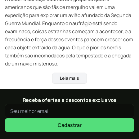
americanos que são fãs de mergulho vai em uma
expedição para explorar um avião afundado da Segunda
Guerra Mundial. Enquanto o naufrágio está sendo
examinado, coisas estranhas começam a acontecer, e a
frequência e força desses eventos parecem crescer com
cada objeto extraído da água. O que é pior, os heróis
também são incomodados pela tempestade e a chegada
de um navio misterioso.
Leia mais
Receba ofertas e descontos exclusivos
Cadastrar