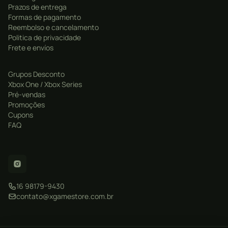
Prazos de entrega
Formas de pagamento
Reembolso e cancelamento
Politica de privacidade
Frete e envíos
Grupos Desconto
Xbox One / Xbox Series
Pré-vendas
Promoções
Cupons
FAQ
16 98179-9430
contato@xgamestore.com.br