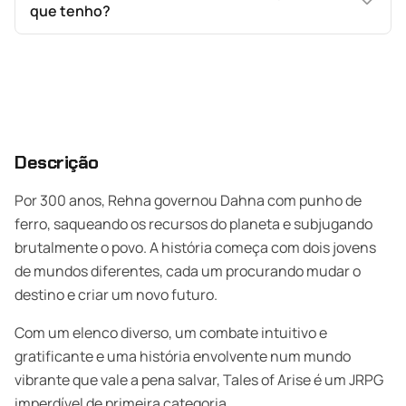
que tenho?
Descrição
Por 300 anos, Rehna governou Dahna com punho de
ferro, saqueando os recursos do planeta e subjugando
brutalmente o povo. A história começa com dois jovens
de mundos diferentes, cada um procurando mudar o
destino e criar um novo futuro.
Com um elenco diverso, um combate intuitivo e
gratificante e uma história envolvente num mundo
vibrante que vale a pena salvar, Tales of Arise é um JRPG
imperdível de primeira categoria.