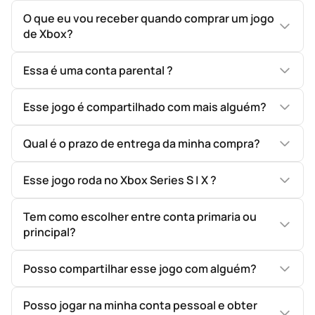
O que eu vou receber quando comprar um jogo
de Xbox?
Essa é uma conta parental ?
Esse jogo é compartilhado com mais alguém?
Qual é o prazo de entrega da minha compra?
Esse jogo roda no Xbox Series S | X ?
Tem como escolher entre conta primaria ou
principal?
Posso compartilhar esse jogo com alguém?
Posso jogar na minha conta pessoal e obter