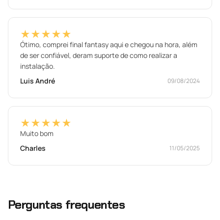
★★★★★
Ótimo, comprei final fantasy aqui e chegou na hora, além
de ser confiável, deram suporte de como realizar a
instalação.
Luis André
09/08/2024
★★★★★
Muito bom
Charles
11/05/2025
Perguntas frequentes