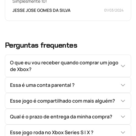
Simplesmente 10!
JESSE JOSE GOMES DA SILVA
01/03/2024
Perguntas frequentes
O que eu vou receber quando comprar um jogo
de Xbox?
Essa é uma conta parental ?
Esse jogo é compartilhado com mais alguém?
Qual é o prazo de entrega da minha compra?
Esse jogo roda no Xbox Series S | X ?