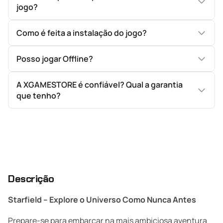
jogo?
Como é feita a instalação do jogo?
Posso jogar Offline?
A XGAMESTORE é confiável? Qual a garantia
que tenho?
Descrição
Starfield – Explore o Universo Como Nunca Antes
Prepare-se para embarcar na mais ambiciosa aventura