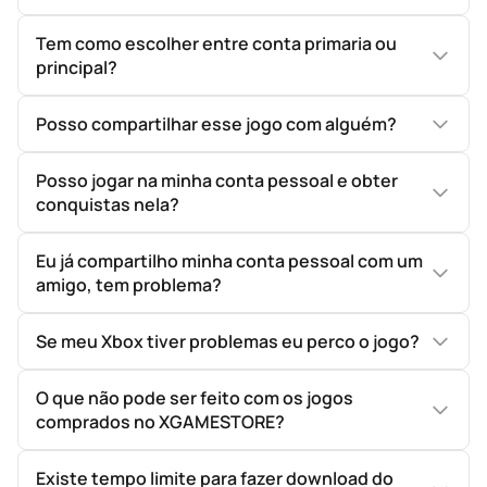
Tem como escolher entre conta primaria ou
principal?
Posso compartilhar esse jogo com alguém?
Posso jogar na minha conta pessoal e obter
conquistas nela?
Eu já compartilho minha conta pessoal com um
amigo, tem problema?
Se meu Xbox tiver problemas eu perco o jogo?
O que não pode ser feito com os jogos
comprados no XGAMESTORE?
Existe tempo limite para fazer download do