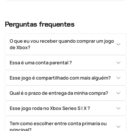
Perguntas frequentes
O que eu vou receber quando comprar um jogo
de Xbox?
Essa é uma conta parental ?
Esse jogo é compartilhado com mais alguém?
Qual é o prazo de entrega da minha compra?
Esse jogo roda no Xbox Series S | X ?
Tem como escolher entre conta primaria ou
principal?