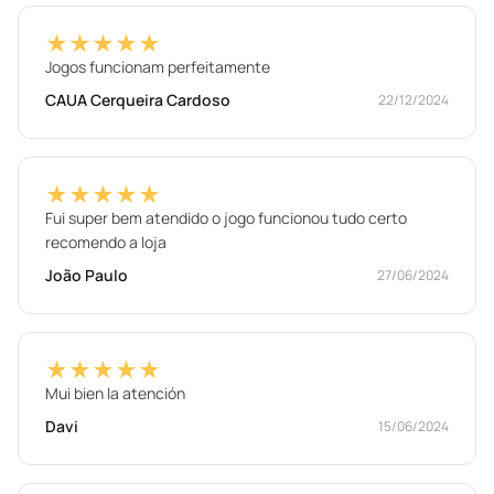
★★★★★
Jogos funcionam perfeitamente
CAUA Cerqueira Cardoso
22/12/2024
★★★★★
Fui super bem atendido o jogo funcionou tudo certo
recomendo a loja
João Paulo
27/06/2024
★★★★★
Mui bien la atención
Davi
15/06/2024