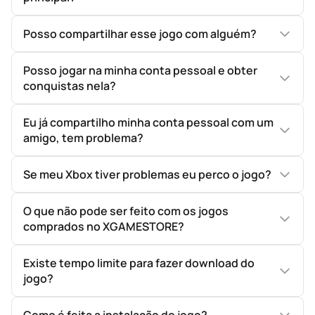
Posso compartilhar esse jogo com alguém?
Posso jogar na minha conta pessoal e obter
conquistas nela?
Eu já compartilho minha conta pessoal com um
amigo, tem problema?
Se meu Xbox tiver problemas eu perco o jogo?
O que não pode ser feito com os jogos
comprados no XGAMESTORE?
Existe tempo limite para fazer download do
jogo?