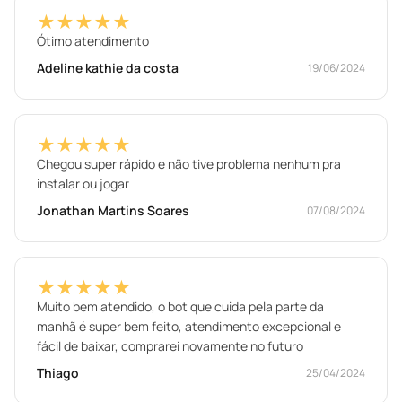
★★★★★
Ótimo atendimento
Adeline kathie da costa
19/06/2024
★★★★★
Chegou super rápido e não tive problema nenhum pra
instalar ou jogar
Jonathan Martins Soares
07/08/2024
★★★★★
Muito bem atendido, o bot que cuida pela parte da
manhã é super bem feito, atendimento excepcional e
fácil de baixar, comprarei novamente no futuro
Thiago
25/04/2024