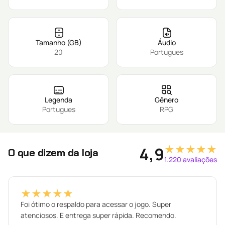
Tamanho (GB)
Áudio
20
Portugues
Legenda
Gênero
Portugues
RPG
★★★★★
4,9
O que dizem da loja
1.220 avaliações
★★★★★
Foi ótimo o respaldo para acessar o jogo. Super
atenciosos. E entrega super rápida. Recomendo.