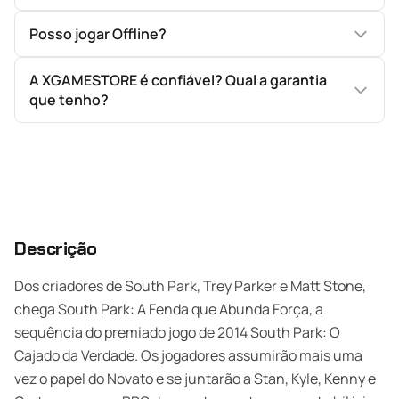
Posso jogar Offline?
A XGAMESTORE é confiável? Qual a garantia
que tenho?
Descrição
Dos criadores de South Park, Trey Parker e Matt Stone,
chega South Park: A Fenda que Abunda Força, a
sequência do premiado jogo de 2014 South Park: O
Cajado da Verdade. Os jogadores assumirão mais uma
vez o papel do Novato e se juntarão a Stan, Kyle, Kenny e