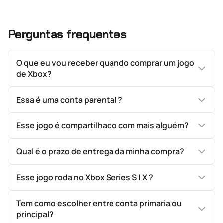
Perguntas frequentes
O que eu vou receber quando comprar um jogo
de Xbox?
Essa é uma conta parental ?
Esse jogo é compartilhado com mais alguém?
Qual é o prazo de entrega da minha compra?
Esse jogo roda no Xbox Series S | X ?
Tem como escolher entre conta primaria ou
principal?