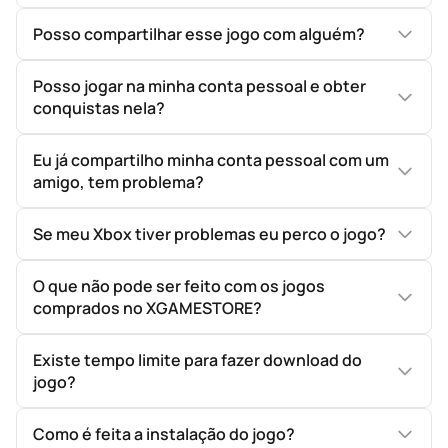
Posso compartilhar esse jogo com alguém?
Posso jogar na minha conta pessoal e obter
conquistas nela?
Eu já compartilho minha conta pessoal com um
amigo, tem problema?
Se meu Xbox tiver problemas eu perco o jogo?
O que não pode ser feito com os jogos
comprados no XGAMESTORE?
Existe tempo limite para fazer download do
jogo?
Como é feita a instalação do jogo?