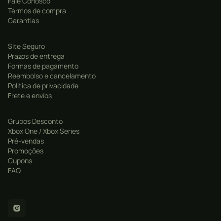
Fale Conosco
Termos de compra
Garantias
Site Seguro
Prazos de entrega
Formas de pagamento
Reembolso e cancelamento
Politica de privacidade
Frete e envíos
Grupos Desconto
Xbox One / Xbox Series
Pré-vendas
Promoções
Cupons
FAQ