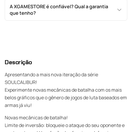
A XGAMESTORE é confiável? Qual a garantia
que tenho?
Descrição
Apresentando a mais nova iteração da série
SOULCALIBUR!
Experimente novas mecânicas de batalha com os mais
belos gráficos que o gênero de jogos de luta baseados em
armas já viu!
Novas mecânicas de batalha!
Limite de inversão: bloqueie o ataque do seu oponente e