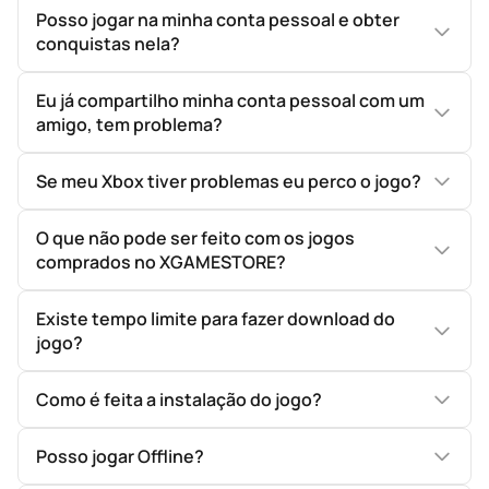
Posso jogar na minha conta pessoal e obter
conquistas nela?
Eu já compartilho minha conta pessoal com um
amigo, tem problema?
Se meu Xbox tiver problemas eu perco o jogo?
O que não pode ser feito com os jogos
comprados no XGAMESTORE?
Existe tempo limite para fazer download do
jogo?
Como é feita a instalação do jogo?
Posso jogar Offline?