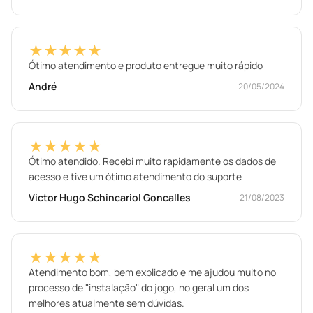
★★★★★
Ótimo atendimento e produto entregue muito rápido
André
20/05/2024
★★★★★
Ótimo atendido. Recebi muito rapidamente os dados de
acesso e tive um ótimo atendimento do suporte
Victor Hugo Schincariol Goncalles
21/08/2023
★★★★★
Atendimento bom, bem explicado e me ajudou muito no
processo de "instalação" do jogo, no geral um dos
melhores atualmente sem dúvidas.