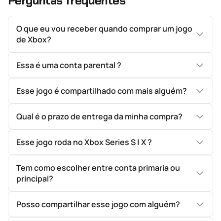
Perguntas frequentes
O que eu vou receber quando comprar um jogo
de Xbox?
Essa é uma conta parental ?
Esse jogo é compartilhado com mais alguém?
Qual é o prazo de entrega da minha compra?
Esse jogo roda no Xbox Series S | X ?
Tem como escolher entre conta primaria ou
principal?
Posso compartilhar esse jogo com alguém?