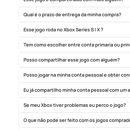
Qual é o prazo de entrega da minha compra?
Esse jogo roda no Xbox Series S | X ?
Tem como escolher entre conta primaria ou prin
Posso compartilhar esse jogo com alguém?
Posso jogar na minha conta pessoal e obter con
Eu já compartilho minha conta pessoal com um 
Se meu Xbox tiver problemas eu perco o jogo?
O que não pode ser feito com os jogos compr