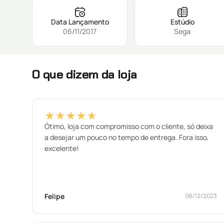
Data Lançamento
Estúdio
06/11/2017
Sega
O que dizem da loja
★★★★★
Ótimo, loja com compromisso com o cliente, só deixa
a desejar um pouco no tempo de entrega. Fora isso,
excelente!
Felipe
08/12/2023