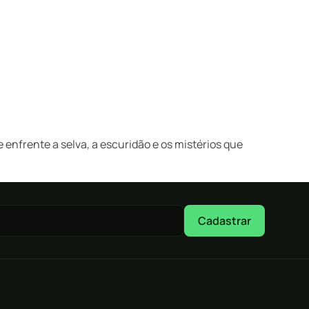
enfrente a selva, a escuridão e os mistérios que
Cadastrar