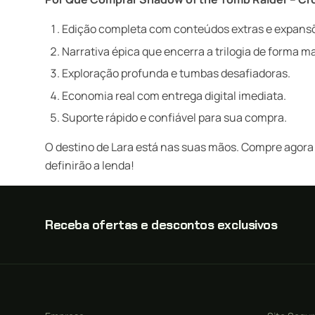
Edição completa com conteúdos extras e expans
Narrativa épica que encerra a trilogia de forma ma
Exploração profunda e tumbas desafiadoras.
Economia real com entrega digital imediata.
Suporte rápido e confiável para sua compra.
O destino de Lara está nas suas mãos. Compre agor
definirão a lenda!
Receba ofertas e descontos exclusivos