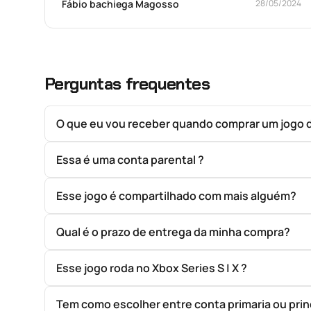
Fábio bachiega Magosso
28/05/2024
Perguntas frequentes
O que eu vou receber quando comprar um jogo 
Essa é uma conta parental ?
Esse jogo é compartilhado com mais alguém?
Qual é o prazo de entrega da minha compra?
Esse jogo roda no Xbox Series S | X ?
Tem como escolher entre conta primaria ou prin