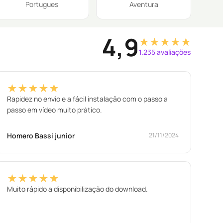
Portugues
Aventura
4,9
★★★★★
1.235 avaliações
★★★★★
Rapidez no envio e a fácil instalação com o passo a
passo em vídeo muito prático.
Homero Bassi junior
21/11/2024
★★★★★
Muito rápido a disponibilização do download.