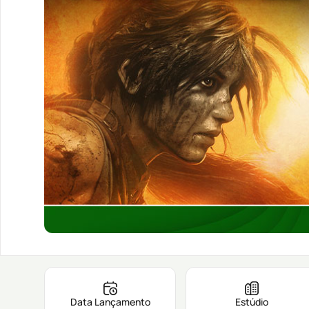
Data Lançamento
Estúdio