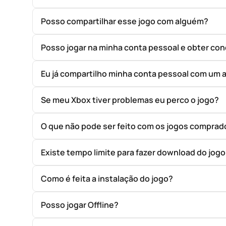
Posso compartilhar esse jogo com alguém?
Posso jogar na minha conta pessoal e obter con
Eu já compartilho minha conta pessoal com um 
Se meu Xbox tiver problemas eu perco o jogo?
O que não pode ser feito com os jogos compr
Existe tempo limite para fazer download do jog
Como é feita a instalação do jogo?
Posso jogar Offline?