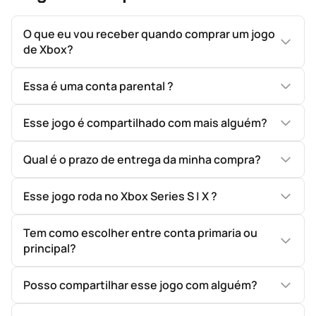
O que eu vou receber quando comprar um jogo
de Xbox?
Essa é uma conta parental ?
Esse jogo é compartilhado com mais alguém?
Qual é o prazo de entrega da minha compra?
Esse jogo roda no Xbox Series S | X ?
Tem como escolher entre conta primaria ou
principal?
Posso compartilhar esse jogo com alguém?