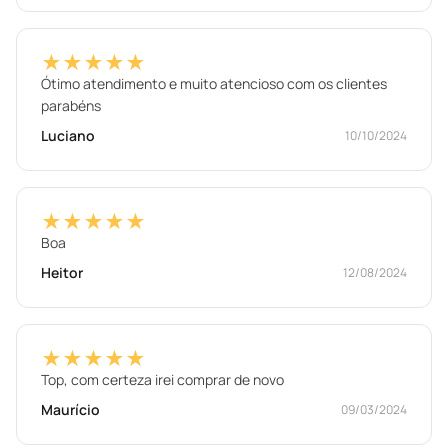
★★★★★
Ótimo atendimento e muito atencioso com os clientes
parabéns
Luciano
10/10/2024
★★★★★
Boa
Heitor
12/08/2024
★★★★★
Top, com certeza irei comprar de novo
Maurício
09/03/2024