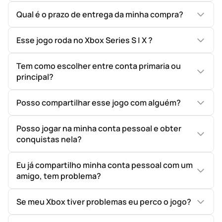
Qual é o prazo de entrega da minha compra?
Esse jogo roda no Xbox Series S | X ?
Tem como escolher entre conta primaria ou
principal?
Posso compartilhar esse jogo com alguém?
Posso jogar na minha conta pessoal e obter
conquistas nela?
Eu já compartilho minha conta pessoal com um
amigo, tem problema?
Se meu Xbox tiver problemas eu perco o jogo?