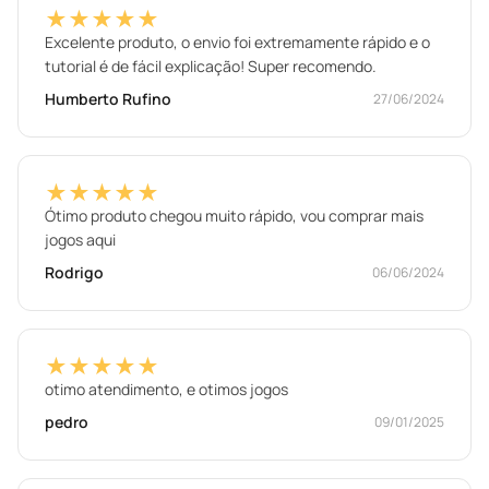
★★★★★
Excelente produto, o envio foi extremamente rápido e o
tutorial é de fácil explicação! Super recomendo.
Humberto Rufino
27/06/2024
★★★★★
Ótimo produto chegou muito rápido, vou comprar mais
jogos aqui
Rodrigo
06/06/2024
★★★★★
otimo atendimento, e otimos jogos
pedro
09/01/2025