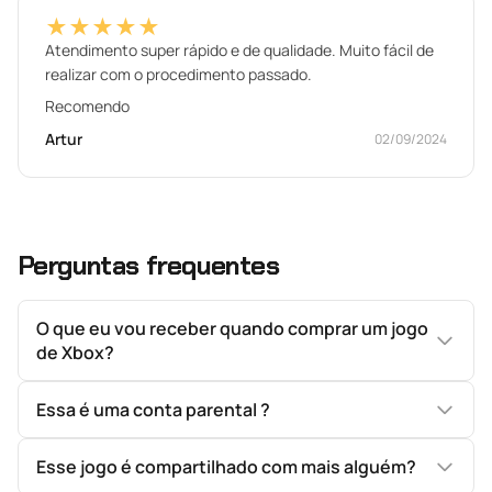
★★★★★
Atendimento super rápido e de qualidade. Muito fácil de
realizar com o procedimento passado.
Recomendo
Artur
02/09/2024
Perguntas frequentes
O que eu vou receber quando comprar um jogo
de Xbox?
Essa é uma conta parental ?
Esse jogo é compartilhado com mais alguém?