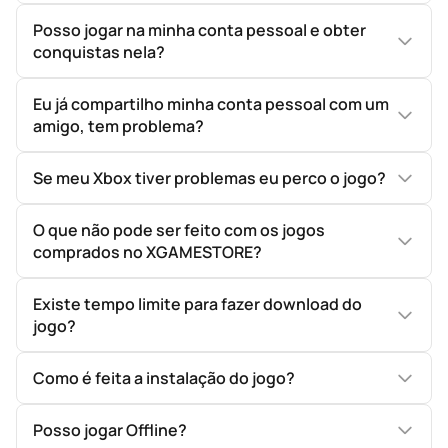
Posso jogar na minha conta pessoal e obter
conquistas nela?
Eu já compartilho minha conta pessoal com um
amigo, tem problema?
Se meu Xbox tiver problemas eu perco o jogo?
O que não pode ser feito com os jogos
comprados no XGAMESTORE?
Existe tempo limite para fazer download do
jogo?
Como é feita a instalação do jogo?
Posso jogar Offline?