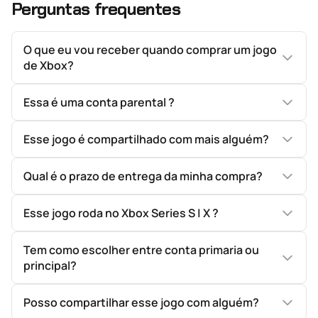
Perguntas frequentes
O que eu vou receber quando comprar um jogo
de Xbox?
Essa é uma conta parental ?
Esse jogo é compartilhado com mais alguém?
Qual é o prazo de entrega da minha compra?
Esse jogo roda no Xbox Series S | X ?
Tem como escolher entre conta primaria ou
principal?
Posso compartilhar esse jogo com alguém?