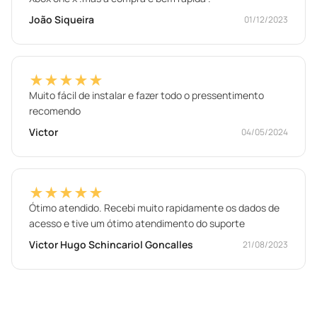
João Siqueira
01/12/2023
★★★★★
Muito fácil de instalar e fazer todo o pressentimento
recomendo
Victor
04/05/2024
★★★★★
Ótimo atendido. Recebi muito rapidamente os dados de
acesso e tive um ótimo atendimento do suporte
Victor Hugo Schincariol Goncalles
21/08/2023