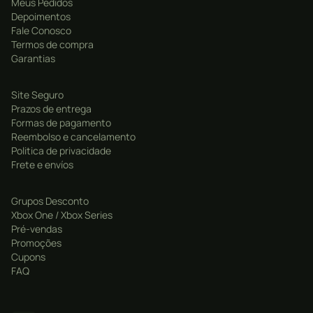
Meus Pedidos
Depoimentos
Fale Conosco
Termos de compra
Garantias
Site Seguro
Prazos de entrega
Formas de pagamento
Reembolso e cancelamento
Politica de privacidade
Frete e envíos
Grupos Desconto
Xbox One / Xbox Series
Pré-vendas
Promoções
Cupons
FAQ