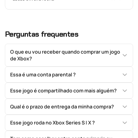
Perguntas frequentes
O que eu vou receber quando comprar um jogo
de Xbox?
Essa é uma conta parental ?
Esse jogo é compartilhado com mais alguém?
Qual é o prazo de entrega da minha compra?
Esse jogo roda no Xbox Series S | X ?