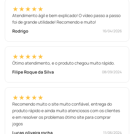
★★★★★
Atendimento ágil e bem explicado! O vídeo passo a passo
foi de grande utilidade! Recomendo e muito!
Rodrigo
16/04/2026
★★★★★
Ótimo atendimento, e o produto chegou muito rápido.
Filipe Roque da Silva
08/09/2024
★★★★★
Recomendo muito o site muito confiável, entrega do
produto rápido e ainda muito atenciosos com os clientes
e em resolver os problemas ótimo site para comprar
jogos
Lucas oliveira rocha
11/06/2024