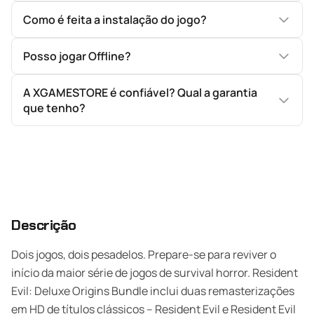
Como é feita a instalação do jogo?
Posso jogar Offline?
A XGAMESTORE é confiável? Qual a garantia
que tenho?
Descrição
Dois jogos, dois pesadelos. Prepare-se para reviver o
início da maior série de jogos de survival horror. Resident
Evil: Deluxe Origins Bundle inclui duas remasterizações
em HD de títulos clássicos – Resident Evil e Resident Evil