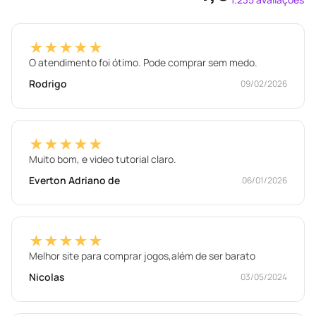
★★★★★
O atendimento foi ótimo. Pode comprar sem medo.
Rodrigo
09/02/2026
★★★★★
Muito bom, e video tutorial claro.
Everton Adriano de
06/01/2026
★★★★★
Melhor site para comprar jogos,além de ser barato
Nicolas
03/05/2024