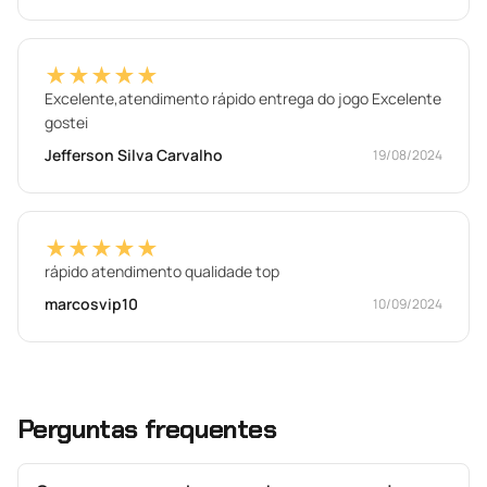
★★★★★
Excelente,atendimento rápido entrega do jogo Excelente
gostei
Jefferson Silva Carvalho
19/08/2024
★★★★★
rápido atendimento qualidade top
marcosvip10
10/09/2024
Perguntas frequentes