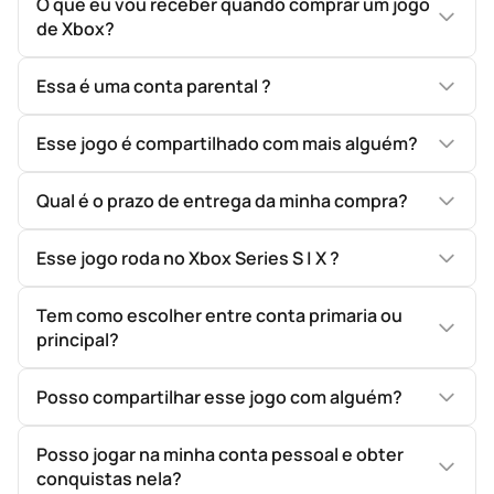
O que eu vou receber quando comprar um jogo
de Xbox?
Essa é uma conta parental ?
Esse jogo é compartilhado com mais alguém?
Qual é o prazo de entrega da minha compra?
Esse jogo roda no Xbox Series S | X ?
Tem como escolher entre conta primaria ou
principal?
Posso compartilhar esse jogo com alguém?
Posso jogar na minha conta pessoal e obter
conquistas nela?