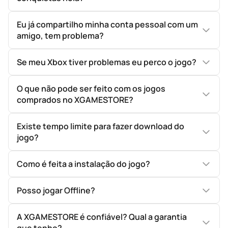
Eu já compartilho minha conta pessoal com um
amigo, tem problema?
Se meu Xbox tiver problemas eu perco o jogo?
O que não pode ser feito com os jogos
comprados no XGAMESTORE?
Existe tempo limite para fazer download do
jogo?
Como é feita a instalação do jogo?
Posso jogar Offline?
A XGAMESTORE é confiável? Qual a garantia