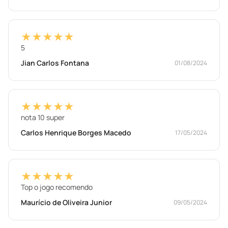
★★★★★
5
Jian Carlos Fontana
01/08/2024
★★★★★
nota 10 super
Carlos Henrique Borges Macedo
17/05/2024
★★★★★
Top o jogo recomendo
Maurício de Oliveira Junior
09/05/2024