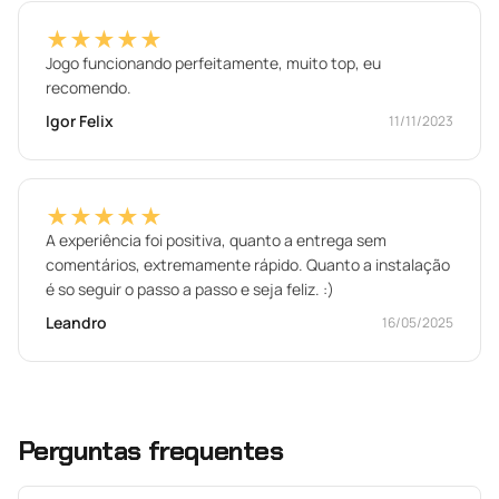
★★★★★
Jogo funcionando perfeitamente, muito top, eu
recomendo.
Igor Felix
11/11/2023
★★★★★
A experiência foi positiva, quanto a entrega sem
comentários, extremamente rápido. Quanto a instalação
é so seguir o passo a passo e seja feliz. :)
Leandro
16/05/2025
Perguntas frequentes