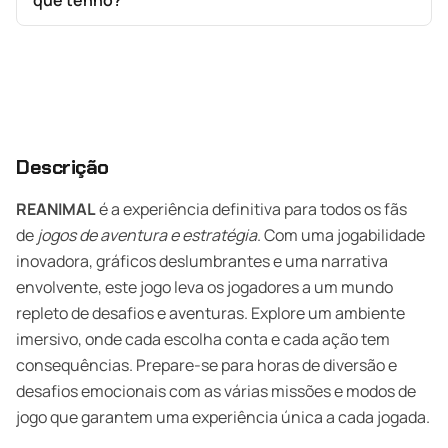
que tenho?
Descrição
REANIMAL
é a experiência definitiva para todos os fãs
de
jogos de aventura e estratégia
. Com uma jogabilidade
inovadora, gráficos deslumbrantes e uma narrativa
envolvente, este jogo leva os jogadores a um mundo
repleto de desafios e aventuras. Explore um ambiente
imersivo, onde cada escolha conta e cada ação tem
consequências. Prepare-se para horas de diversão e
desafios emocionais com as várias missões e modos de
jogo que garantem uma experiência única a cada jogada.