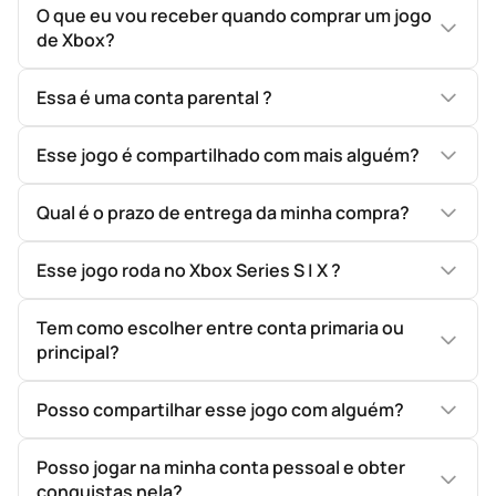
O que eu vou receber quando comprar um jogo
de Xbox?
Essa é uma conta parental ?
Esse jogo é compartilhado com mais alguém?
Qual é o prazo de entrega da minha compra?
Esse jogo roda no Xbox Series S | X ?
Tem como escolher entre conta primaria ou
principal?
Posso compartilhar esse jogo com alguém?
Posso jogar na minha conta pessoal e obter
conquistas nela?