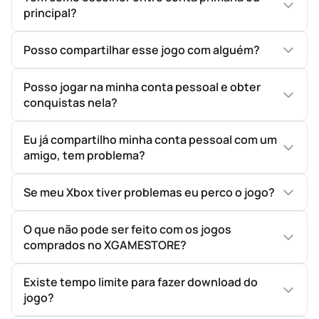
principal?
Posso compartilhar esse jogo com alguém?
Posso jogar na minha conta pessoal e obter
conquistas nela?
Eu já compartilho minha conta pessoal com um
amigo, tem problema?
Se meu Xbox tiver problemas eu perco o jogo?
O que não pode ser feito com os jogos
comprados no XGAMESTORE?
Existe tempo limite para fazer download do
jogo?