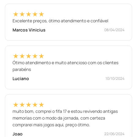
★★★★★
Excelente preços, ótimo atendimento e confiável
Marcos Vinicius
08/04/2024
★★★★★
Ótimo atendimento e muito atencioso com os clientes
parabéns
Luciano
10/10/2024
★★★★★
muito bom, comprei o fifa 17 e estou revivendo antigas
memorias com o modo da jornada, com certeza
comprarei mais jogos aqui, preço ótimo.
Joao
22/06/2024