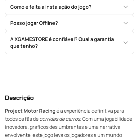
Como é feita a instalação do jogo?
Posso jogar Offline?
A XGAMESTORE é confiável? Qual a garantia
que tenho?
Descrição
Project Motor Racing
é a experiência definitiva para
todos os fãs de
corridas de carros
. Com uma jogabilidade
inovadora, gráficos deslumbrantes e uma narrativa
envolvente, este jogo leva os jogadores a um mundo