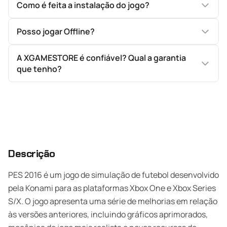
Como é feita a instalação do jogo?
Posso jogar Offline?
A XGAMESTORE é confiável? Qual a garantia
que tenho?
Descrição
PES 2016 é um jogo de simulação de futebol desenvolvido
pela Konami para as plataformas Xbox One e Xbox Series
S/X. O jogo apresenta uma série de melhorias em relação
às versões anteriores, incluindo gráficos aprimorados,