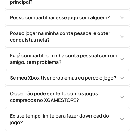
principal?
Posso compartilhar esse jogo com alguém?
Posso jogar na minha conta pessoal e obter
conquistas nela?
Eu já compartilho minha conta pessoal com um
amigo, tem problema?
Se meu Xbox tiver problemas eu perco o jogo?
O que não pode ser feito com os jogos
comprados no XGAMESTORE?
Existe tempo limite para fazer download do
jogo?