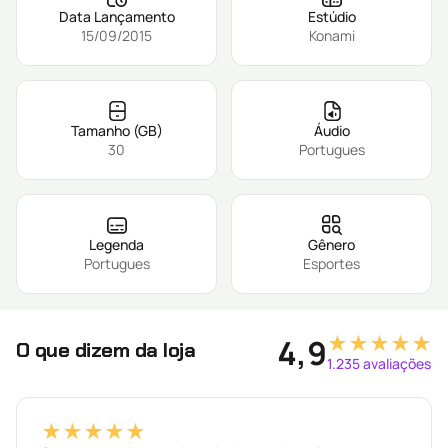
Data Lançamento
Estúdio
15/09/2015
Konami
Tamanho (GB)
Áudio
30
Portugues
Legenda
Gênero
Portugues
Esportes
★★★★★
4,9
O que dizem da loja
1.235 avaliações
★★★★★