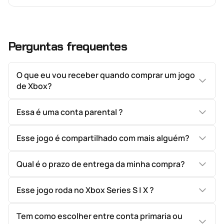
Perguntas frequentes
O que eu vou receber quando comprar um jogo
de Xbox?
Essa é uma conta parental ?
Esse jogo é compartilhado com mais alguém?
Qual é o prazo de entrega da minha compra?
Esse jogo roda no Xbox Series S | X ?
Tem como escolher entre conta primaria ou