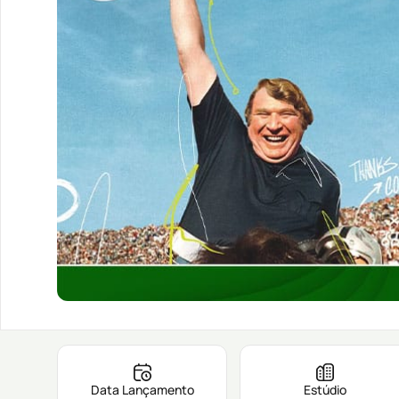
Data Lançamento
Estúdio