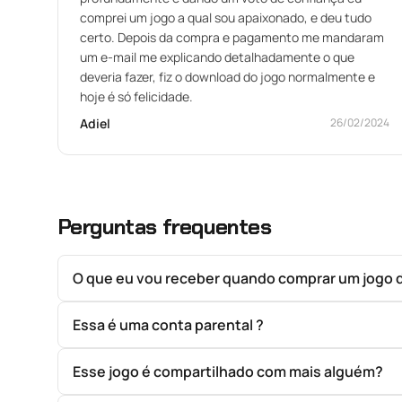
comprei um jogo a qual sou apaixonado, e deu tudo
certo. Depois da compra e pagamento me mandaram
um e-mail me explicando detalhadamente o que
deveria fazer, fiz o download do jogo normalmente e
hoje é só felicidade.
Adiel
26/02/2024
Perguntas frequentes
O que eu vou receber quando comprar um jogo 
Essa é uma conta parental ?
Esse jogo é compartilhado com mais alguém?