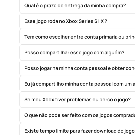
Qual é o prazo de entrega da minha compra?
Esse jogo roda no Xbox Series S | X ?
Tem como escolher entre conta primaria ou prin
Posso compartilhar esse jogo com alguém?
Posso jogar na minha conta pessoal e obter con
Eu já compartilho minha conta pessoal com um 
Se meu Xbox tiver problemas eu perco o jogo?
O que não pode ser feito com os jogos compr
Existe tempo limite para fazer download do jog