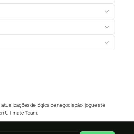
atualizações de lógica de negociação, jogue até
den Ultimate Team.