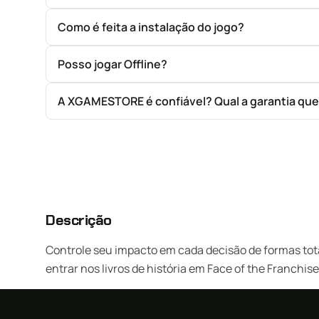
Como é feita a instalação do jogo?
Posso jogar Offline?
A XGAMESTORE é confiável? Qual a garantia qu
Descrição
Controle seu impacto em cada decisão de formas tot
entrar nos livros de história em Face of the Franch