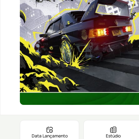
Data Lançamento
Estúdio