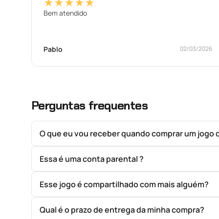
★★★★★
Bem atendido
Pablo
02/03/2026
Perguntas frequentes
O que eu vou receber quando comprar um jogo 
Essa é uma conta parental ?
Esse jogo é compartilhado com mais alguém?
Qual é o prazo de entrega da minha compra?