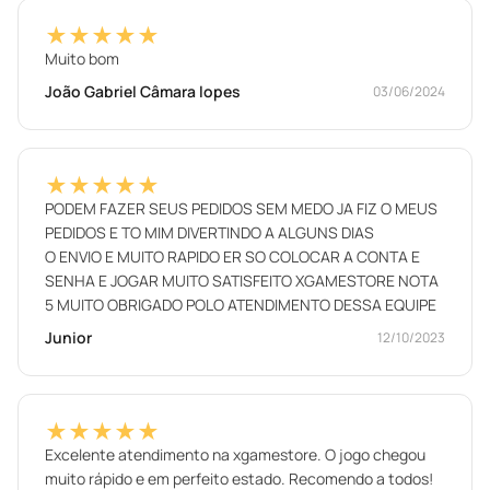
★★★★★
Muito bom
João Gabriel Câmara lopes
03/06/2024
★★★★★
PODEM FAZER SEUS PEDIDOS SEM MEDO JA FIZ O MEUS
PEDIDOS E TO MIM DIVERTINDO A ALGUNS DIAS
O ENVIO E MUITO RAPIDO ER SO COLOCAR A CONTA E
SENHA E JOGAR MUITO SATISFEITO XGAMESTORE NOTA
5 MUITO OBRIGADO POLO ATENDIMENTO DESSA EQUIPE
Junior
12/10/2023
★★★★★
Excelente atendimento na xgamestore. O jogo chegou
muito rápido e em perfeito estado. Recomendo a todos!