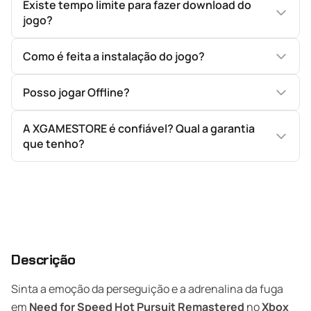
Existe tempo limite para fazer download do
jogo?
Como é feita a instalação do jogo?
Posso jogar Offline?
A XGAMESTORE é confiável? Qual a garantia
que tenho?
Descrição
Sinta a emoção da perseguição e a adrenalina da fuga
em
Need for Speed Hot Pursuit Remastered
no
Xbox