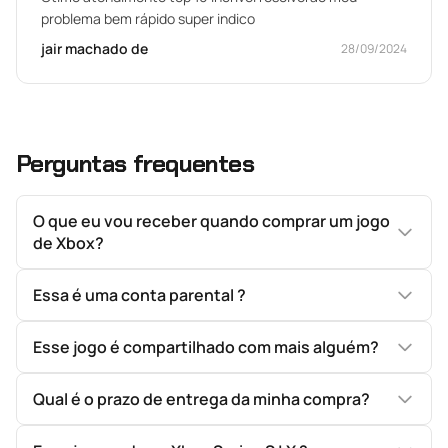
problema bem rápido super indico
jair machado de
28/09/2024
Perguntas frequentes
O que eu vou receber quando comprar um jogo
de Xbox?
Essa é uma conta parental ?
Esse jogo é compartilhado com mais alguém?
Qual é o prazo de entrega da minha compra?