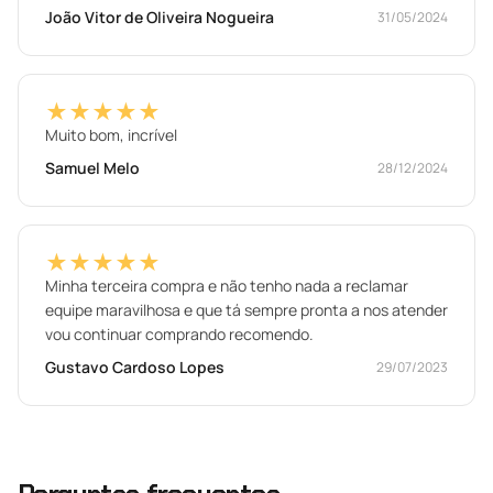
João Vitor de Oliveira Nogueira
31/05/2024
★★★★★
Muito bom, incrível
Samuel Melo
28/12/2024
★★★★★
Minha terceira compra e não tenho nada a reclamar
equipe maravilhosa e que tá sempre pronta a nos atender
vou continuar comprando recomendo.
Gustavo Cardoso Lopes
29/07/2023