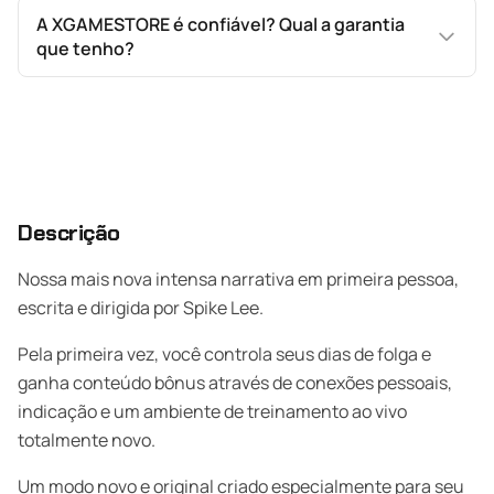
A XGAMESTORE é confiável? Qual a garantia
que tenho?
Descrição
Nossa mais nova intensa narrativa em primeira pessoa,
escrita e dirigida por Spike Lee.
Pela primeira vez, você controla seus dias de folga e
ganha conteúdo bônus através de conexões pessoais,
indicação e um ambiente de treinamento ao vivo
totalmente novo.
Um modo novo e original criado especialmente para seu