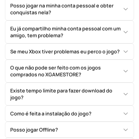
Posso jogar na minha conta pessoal e obter
conquistas nela?
Eu já compartilho minha conta pessoal com um
amigo, tem problema?
Se meu Xbox tiver problemas eu perco o jogo?
O que não pode ser feito com os jogos
comprados no XGAMESTORE?
Existe tempo limite para fazer download do
jogo?
Como é feita a instalação do jogo?
Posso jogar Offline?