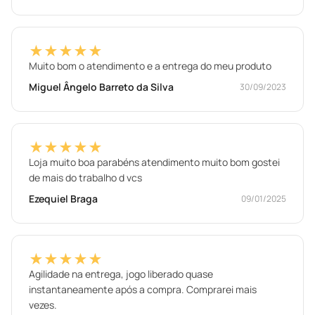
★★★★★
Muito bom o atendimento e a entrega do meu produto
Miguel Ângelo Barreto da Silva
30/09/2023
★★★★★
Loja muito boa parabéns atendimento muito bom gostei
de mais do trabalho d vcs
Ezequiel Braga
09/01/2025
★★★★★
Agilidade na entrega, jogo liberado quase
instantaneamente após a compra. Comprarei mais
vezes.