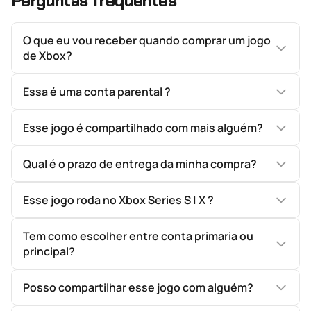
Perguntas frequentes
O que eu vou receber quando comprar um jogo
de Xbox?
Essa é uma conta parental ?
Esse jogo é compartilhado com mais alguém?
Qual é o prazo de entrega da minha compra?
Esse jogo roda no Xbox Series S | X ?
Tem como escolher entre conta primaria ou
principal?
Posso compartilhar esse jogo com alguém?